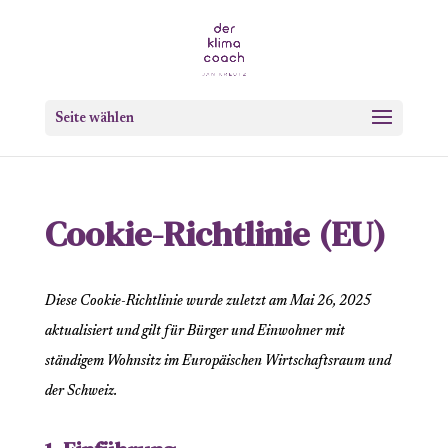
Seite wählen
Cookie-Richtlinie (EU)
Diese Cookie-Richtlinie wurde zuletzt am Mai 26, 2025
aktualisiert und gilt für Bürger und Einwohner mit
ständigem Wohnsitz im Europäischen Wirtschaftsraum und
der Schweiz.