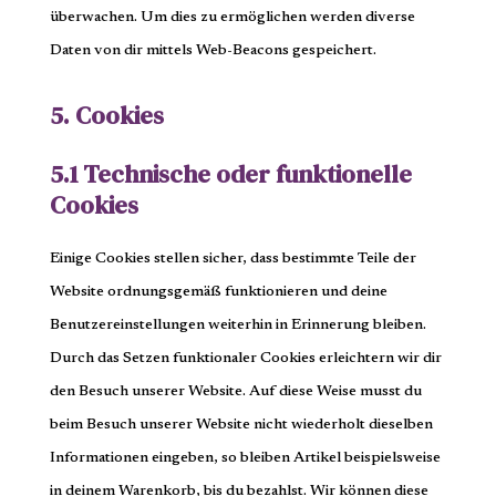
überwachen. Um dies zu ermöglichen werden diverse
Daten von dir mittels Web-Beacons gespeichert.
5. Cookies
5.1 Technische oder funktionelle
Cookies
Einige Cookies stellen sicher, dass bestimmte Teile der
Website ordnungsgemäß funktionieren und deine
Benutzereinstellungen weiterhin in Erinnerung bleiben.
Durch das Setzen funktionaler Cookies erleichtern wir dir
den Besuch unserer Website. Auf diese Weise musst du
beim Besuch unserer Website nicht wiederholt dieselben
Informationen eingeben, so bleiben Artikel beispielsweise
in deinem Warenkorb, bis du bezahlst. Wir können diese