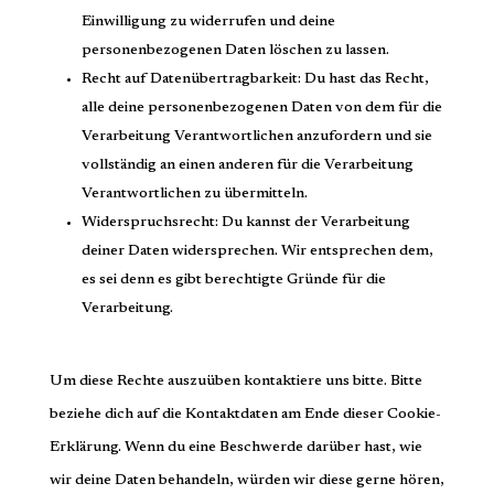
Einwilligung zu widerrufen und deine
personenbezogenen Daten löschen zu lassen.
Recht auf Datenübertragbarkeit: Du hast das Recht,
alle deine personenbezogenen Daten von dem für die
Verarbeitung Verantwortlichen anzufordern und sie
vollständig an einen anderen für die Verarbeitung
Verantwortlichen zu übermitteln.
Widerspruchsrecht: Du kannst der Verarbeitung
deiner Daten widersprechen. Wir entsprechen dem,
es sei denn es gibt berechtigte Gründe für die
Verarbeitung.
Um diese Rechte auszuüben kontaktiere uns bitte. Bitte
beziehe dich auf die Kontaktdaten am Ende dieser Cookie-
Erklärung. Wenn du eine Beschwerde darüber hast, wie
wir deine Daten behandeln, würden wir diese gerne hören,