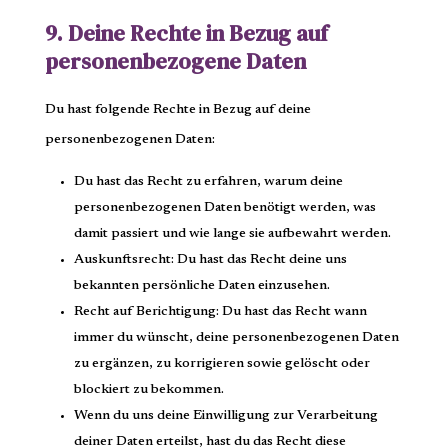
9. Deine Rechte in Bezug auf
personenbezogene Daten
Du hast folgende Rechte in Bezug auf deine
personenbezogenen Daten:
Du hast das Recht zu erfahren, warum deine
personenbezogenen Daten benötigt werden, was
damit passiert und wie lange sie aufbewahrt werden.
Auskunftsrecht: Du hast das Recht deine uns
bekannten persönliche Daten einzusehen.
Recht auf Berichtigung: Du hast das Recht wann
immer du wünscht, deine personenbezogenen Daten
zu ergänzen, zu korrigieren sowie gelöscht oder
blockiert zu bekommen.
Wenn du uns deine Einwilligung zur Verarbeitung
deiner Daten erteilst, hast du das Recht diese