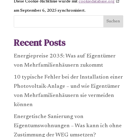
Diese Cookie-Richtlinie wurde mit
cookiedatabase.org
am September 6, 2025 synchronisiert.
Suchen
Recent Posts
Energiepreise 2035: Was auf Eigentümer
von Mehrfamilienhäusern zukommt
10 typische Fehler bei der Installation einer
Photovoltaik-Anlage – und wie Eigentümer
von Mehrfamilienhäusern sie vermeiden
können
Energetische Sanierung von
Eigentumswohnungen – Was kann ich ohne
Zustimmung der WEG umsetzen?