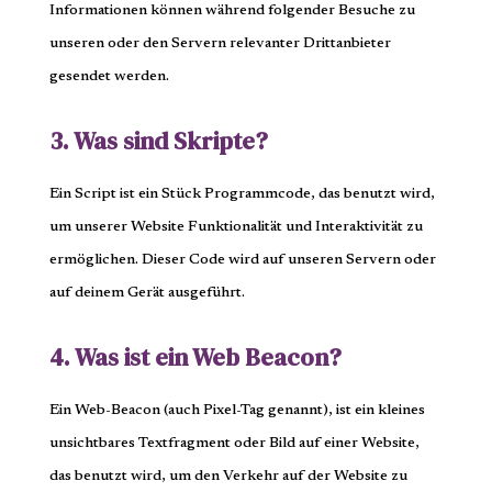
Informationen können während folgender Besuche zu
unseren oder den Servern relevanter Drittanbieter
gesendet werden.
3. Was sind Skripte?
Ein Script ist ein Stück Programmcode, das benutzt wird,
um unserer Website Funktionalität und Interaktivität zu
ermöglichen. Dieser Code wird auf unseren Servern oder
auf deinem Gerät ausgeführt.
4. Was ist ein Web Beacon?
Ein Web-Beacon (auch Pixel-Tag genannt), ist ein kleines
unsichtbares Textfragment oder Bild auf einer Website,
das benutzt wird, um den Verkehr auf der Website zu