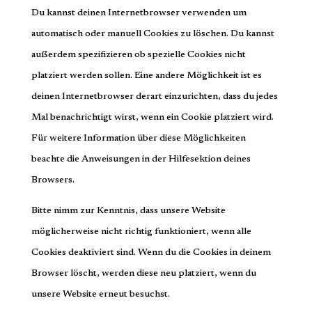
Du kannst deinen Internetbrowser verwenden um
automatisch oder manuell Cookies zu löschen. Du kannst
außerdem spezifizieren ob spezielle Cookies nicht
platziert werden sollen. Eine andere Möglichkeit ist es
deinen Internetbrowser derart einzurichten, dass du jedes
Mal benachrichtigt wirst, wenn ein Cookie platziert wird.
Für weitere Information über diese Möglichkeiten
beachte die Anweisungen in der Hilfesektion deines
Browsers.
Bitte nimm zur Kenntnis, dass unsere Website
möglicherweise nicht richtig funktioniert, wenn alle
Cookies deaktiviert sind. Wenn du die Cookies in deinem
Browser löscht, werden diese neu platziert, wenn du
unsere Website erneut besuchst.