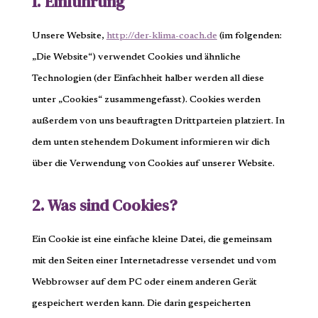
1. Einführung
Unsere Website,
http://der-klima-coach.de
(im folgenden:
„Die Website“) verwendet Cookies und ähnliche
Technologien (der Einfachheit halber werden all diese
unter „Cookies“ zusammengefasst). Cookies werden
außerdem von uns beauftragten Drittparteien platziert. In
dem unten stehendem Dokument informieren wir dich
über die Verwendung von Cookies auf unserer Website.
2. Was sind Cookies?
Ein Cookie ist eine einfache kleine Datei, die gemeinsam
mit den Seiten einer Internetadresse versendet und vom
Webbrowser auf dem PC oder einem anderen Gerät
gespeichert werden kann. Die darin gespeicherten