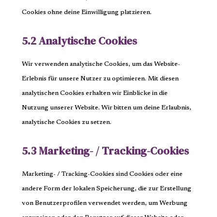
Cookies ohne deine Einwilligung platzieren.
5.2 Analytische Cookies
Wir verwenden analytische Cookies, um das Website-
Erlebnis für unsere Nutzer zu optimieren. Mit diesen
analytischen Cookies erhalten wir Einblicke in die
Nutzung unserer Website. Wir bitten um deine Erlaubnis,
analytische Cookies zu setzen.
5.3 Marketing- / Tracking-Cookies
Marketing- / Tracking-Cookies sind Cookies oder eine
andere Form der lokalen Speicherung, die zur Erstellung
von Benutzerprofilen verwendet werden, um Werbung