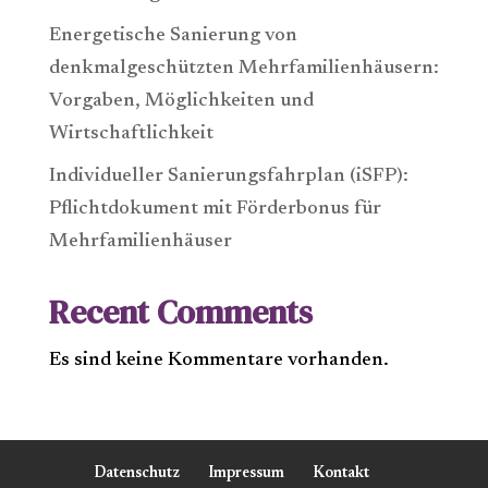
Energetische Sanierung von
denkmalgeschützten Mehrfamilienhäusern:
Vorgaben, Möglichkeiten und
Wirtschaftlichkeit
Individueller Sanierungsfahrplan (iSFP):
Pflichtdokument mit Förderbonus für
Mehrfamilienhäuser
Recent Comments
Es sind keine Kommentare vorhanden.
Datenschutz
Impressum
Kontakt