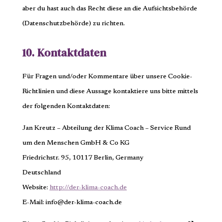
aber du hast auch das Recht diese an die Aufsichtsbehörde
(Datenschutzbehörde) zu richten.
10. Kontaktdaten
Für Fragen und/oder Kommentare über unsere Cookie-
Richtlinien und diese Aussage kontaktiere uns bitte mittels
der folgenden Kontaktdaten:
Jan Kreutz – Abteilung der Klima Coach – Service Rund
um den Menschen GmbH & Co KG
Friedrichstr. 95, 10117 Berlin, Germany
Deutschland
Website:
http://der-klima-coach.de
E-Mail:
info@
der-klima-coach.de