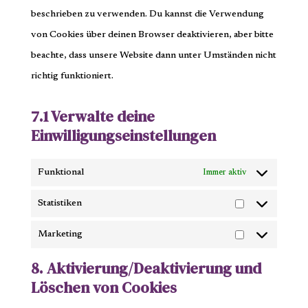
beschrieben zu verwenden. Du kannst die Verwendung
von Cookies über deinen Browser deaktivieren, aber bitte
beachte, dass unsere Website dann unter Umständen nicht
richtig funktioniert.
7.1 Verwalte deine
Einwilligungseinstellungen
Funktional
Immer aktiv
Statistiken
Statistiken
Marketing
Marketing
8. Aktivierung/Deaktivierung und
Löschen von Cookies