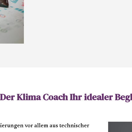
er Klima Coach Ihr idealer Begle
ierungen vor allem aus technischer