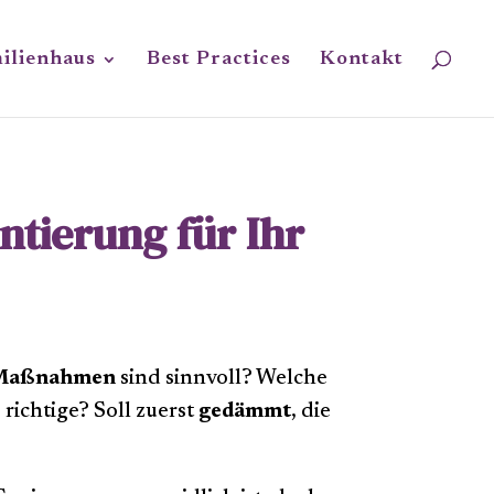
ilienhaus
Best Practices
Kontakt
ntierung für Ihr
Maßnahmen
sind sinnvoll? Welche
richtige? Soll zuerst
gedämmt
, die