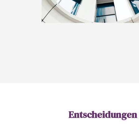
Entscheidungen 