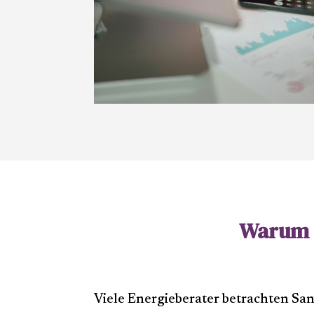
Warum D
Viele Energieberater betrachten San