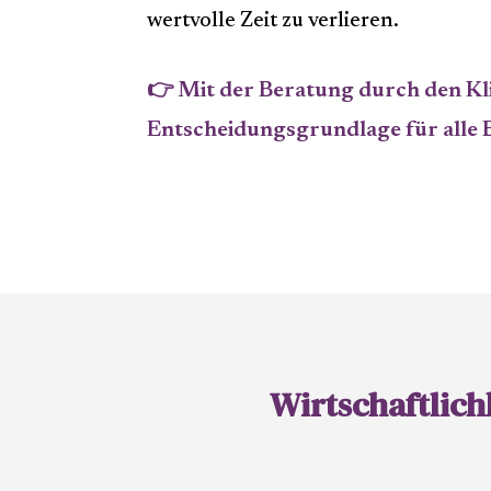
wertvolle Zeit zu verlieren.
👉 Mit der Beratung durch den Kli
Entscheidungsgrundlage für alle B
Wirtschaftlich