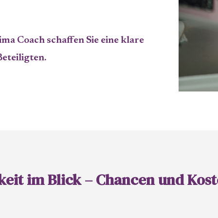
ma Coach schaffen Sie eine klare
eteiligten.
keit im Blick – Chancen und Kos