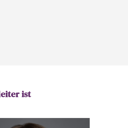
iter ist