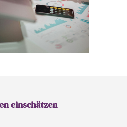
ten einschätzen