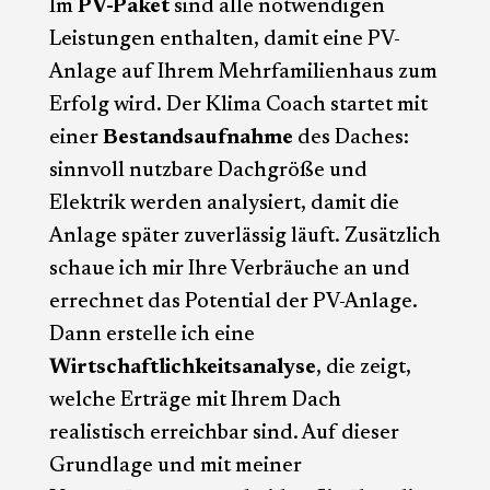
Im
PV-Paket
sind alle notwendigen
Leistungen enthalten, damit eine PV-
Anlage auf Ihrem Mehrfamilienhaus zum
Erfolg wird. Der Klima Coach startet mit
einer
Bestandsaufnahme
des Daches:
sinnvoll nutzbare Dachgröße und
Elektrik werden analysiert, damit die
Anlage später zuverlässig läuft. Zusätzlich
schaue ich mir Ihre Verbräuche an und
errechnet das Potential der PV-Anlage.
Dann erstelle ich eine
Wirtschaftlichkeitsanalyse
, die zeigt,
welche Erträge mit Ihrem Dach
realistisch erreichbar sind. Auf dieser
Grundlage und mit meiner