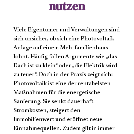
nutzen
Viele Eigentümer und Verwaltungen sind
sich unsicher, ob sich eine Photovoltaik-
Anlage auf einem Mehrfamilienhaus
lohnt. Häufig fallen Argumente wie „das
Dach ist zu klein“ oder „die Elektrik wird
zu teuer“. Doch in der Praxis zeigt sich:
Photovoltaik ist eine der rentabelsten
Maßnahmen für die energetische
Sanierung. Sie senkt dauerhaft
Stromkosten, steigert den
Immobilienwert und eröffnet neue
Einnahmequellen. Zudem gilt in immer