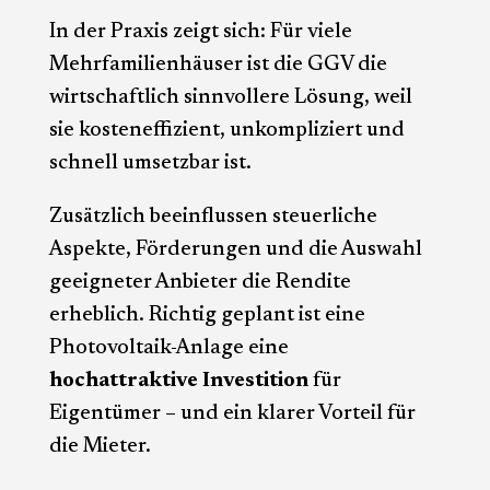
In der Praxis zeigt sich: Für viele
Mehrfamilienhäuser ist die GGV die
wirtschaftlich sinnvollere Lösung, weil
sie kosteneffizient, unkompliziert und
schnell umsetzbar ist.
Zusätzlich beeinflussen steuerliche
Aspekte, Förderungen und die Auswahl
geeigneter Anbieter die Rendite
erheblich. Richtig geplant ist eine
Photovoltaik-Anlage eine
hochattraktive Investition
für
Eigentümer – und ein klarer Vorteil für
die Mieter.