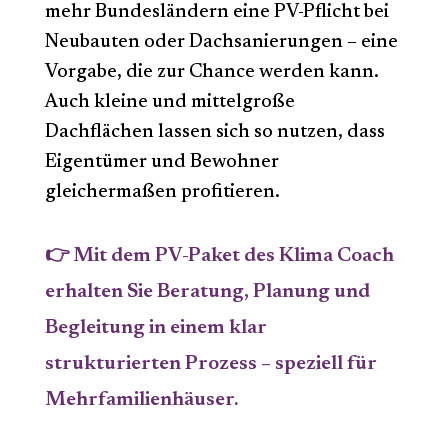
mehr Bundesländern eine PV-Pflicht bei
Neubauten oder Dachsanierungen – eine
Vorgabe, die zur Chance werden kann.
Auch kleine und mittelgroße
Dachflächen lassen sich so nutzen, dass
Eigentümer und Bewohner
gleichermaßen profitieren.
👉 Mit dem PV-Paket des Klima Coach
erhalten Sie Beratung, Planung und
Begleitung in einem klar
strukturierten Prozess – speziell für
Mehrfamilienhäuser.