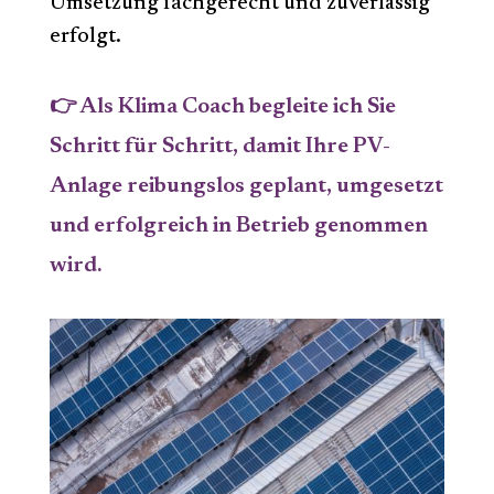
Umsetzung fachgerecht und zuverlässig
erfolgt.
👉 Als Klima Coach begleite ich Sie
Schritt für Schritt, damit Ihre PV-
Anlage reibungslos geplant, umgesetzt
und erfolgreich in Betrieb genommen
wird.