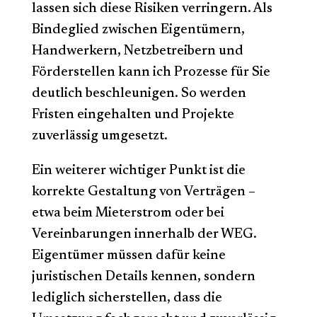
lassen sich diese Risiken verringern. Als
Bindeglied zwischen Eigentümern,
Handwerkern, Netzbetreibern und
Förderstellen kann ich Prozesse für Sie
deutlich beschleunigen. So werden
Fristen eingehalten und Projekte
zuverlässig umgesetzt.
Ein weiterer wichtiger Punkt ist die
korrekte Gestaltung von Verträgen –
etwa beim Mieterstrom oder bei
Vereinbarungen innerhalb der WEG.
Eigentümer müssen dafür keine
juristischen Details kennen, sondern
lediglich sicherstellen, dass die