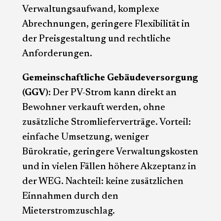
Verwaltungsaufwand, komplexe
Abrechnungen, geringere Flexibilität in
der Preisgestaltung und rechtliche
Anforderungen.
Gemeinschaftliche Gebäudeversorgung
(GGV)
: Der PV-Strom kann direkt an
Bewohner verkauft werden, ohne
zusätzliche Stromlieferverträge. Vorteil:
einfache Umsetzung, weniger
Bürokratie, geringere Verwaltungskosten
und in vielen Fällen höhere Akzeptanz in
der WEG. Nachteil: keine zusätzlichen
Einnahmen durch den
Mieterstromzuschlag.