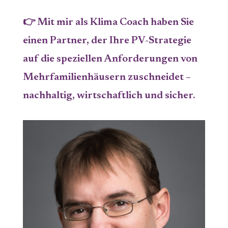
👉 Mit mir als Klima Coach haben Sie
einen Partner, der Ihre PV-Strategie
auf die speziellen Anforderungen von
Mehrfamilienhäusern zuschneidet –
nachhaltig, wirtschaftlich und sicher.