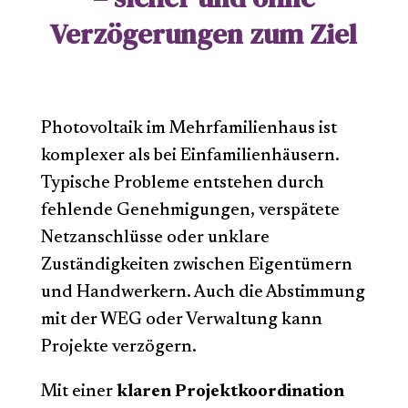
Verzögerungen zum Ziel
Photovoltaik im Mehrfamilienhaus ist
komplexer als bei Einfamilienhäusern.
Typische Probleme entstehen durch
fehlende Genehmigungen, verspätete
Netzanschlüsse oder unklare
Zuständigkeiten zwischen Eigentümern
und Handwerkern. Auch die Abstimmung
mit der WEG oder Verwaltung kann
Projekte verzögern.
Mit einer
klaren Projektkoordination