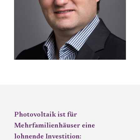
Photovoltaik ist für
Mehrfamilienhäuser eine
lohnende Investition: