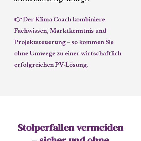
👉 Der Klima Coach kombiniere
Fachwissen, Marktkenntnis und
Projektsteuerung – so kommen Sie
ohne Umwege zu einer wirtschaftlich
erfolgreichen PV-Lösung.
Stolperfallen vermeiden
– sicher und ohne