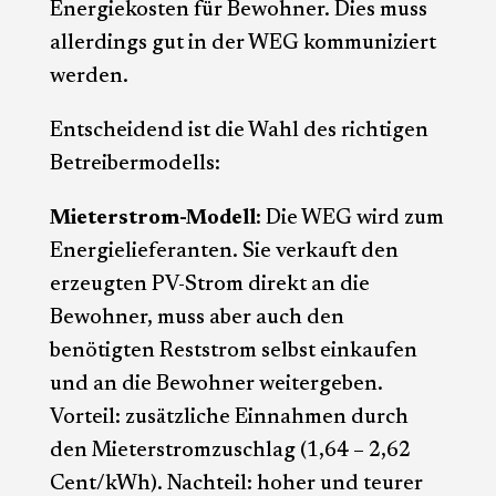
Energiekosten für Bewohner. Dies muss
allerdings gut in der WEG kommuniziert
werden.
Entscheidend ist die Wahl des richtigen
Betreibermodells:
Mieterstrom-Modell
: Die WEG wird zum
Energielieferanten. Sie verkauft den
erzeugten PV-Strom direkt an die
Bewohner, muss aber auch den
benötigten Reststrom selbst einkaufen
und an die Bewohner weitergeben.
Vorteil: zusätzliche Einnahmen durch
den Mieterstromzuschlag (1,64 – 2,62
Cent/kWh). Nachteil: hoher und teurer