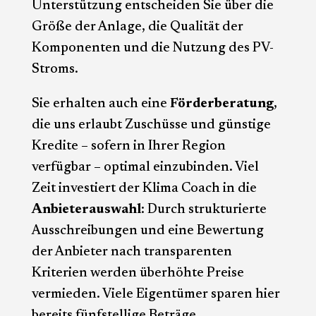
Unterstützung entscheiden Sie über die
Größe der Anlage, die Qualität der
Komponenten und die Nutzung des PV-
Stroms.
Sie erhalten auch eine
Förderberatung
,
die uns erlaubt Zuschüsse und günstige
Kredite – sofern in Ihrer Region
verfügbar – optimal einzubinden. Viel
Zeit investiert der Klima Coach in die
Anbieterauswahl
: Durch strukturierte
Ausschreibungen und eine Bewertung
der Anbieter nach transparenten
Kriterien werden überhöhte Preise
vermieden. Viele Eigentümer sparen hier
bereits fünfstellige Beträge.