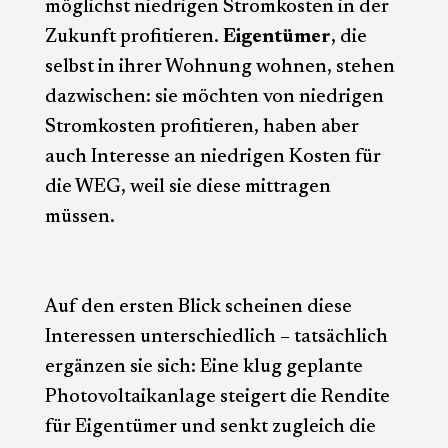
möglichst niedrigen Stromkosten in der
Zukunft profitieren.
Eigentümer
, die
selbst in ihrer Wohnung wohnen, stehen
dazwischen: sie möchten von niedrigen
Stromkosten profitieren, haben aber
auch Interesse an niedrigen Kosten für
die WEG, weil sie diese mittragen
müssen.
Auf den ersten Blick scheinen diese
Interessen unterschiedlich – tatsächlich
ergänzen sie sich: Eine klug geplante
Photovoltaikanlage steigert die Rendite
für Eigentümer und senkt zugleich die