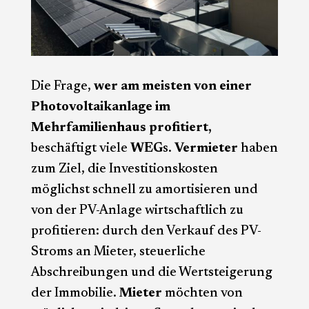
Die Frage,
wer am meisten von einer
Photovoltaikanlage im
Mehrfamilienhaus profitiert,
beschäftigt viele
WEG
s.
Vermieter
haben
zum Ziel, die Investitionskosten
möglichst schnell zu amortisieren und
von der PV-Anlage wirtschaftlich zu
profitieren: durch den Verkauf des PV-
Stroms an Mieter, steuerliche
Abschreibungen und die Wertsteigerung
der Immobilie.
Mieter
möchten von