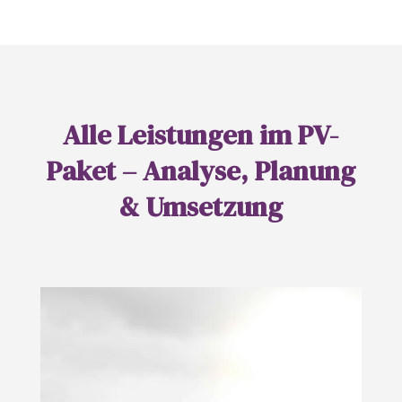
Alle Leistungen im PV-
Paket – Analyse, Planung
& Umsetzung