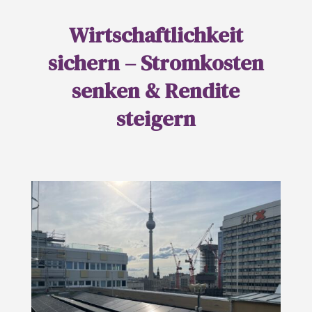
Wirtschaftlichkeit
sichern – Stromkosten
senken & Rendite
steigern