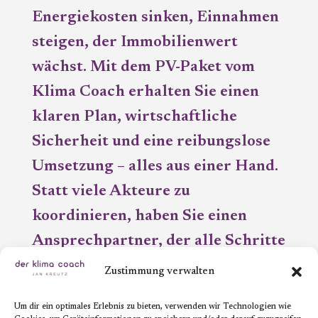
Energiekosten sinken, Einnahmen
steigen, der Immobilienwert
wächst. Mit dem PV-Paket vom
Klima Coach erhalten Sie einen
klaren Plan, wirtschaftliche
Sicherheit und eine reibungslose
Umsetzung – alles aus einer Hand.
Statt viele Akteure zu
koordinieren, haben Sie einen
Ansprechpartner, der alle Schritte
übernimmt.
Zustimmung verwalten
Um dir ein optimales Erlebnis zu bieten, verwenden wir Technologien wie