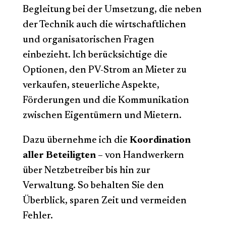
Begleitung bei der Umsetzung, die neben
der Technik auch die wirtschaftlichen
und organisatorischen Fragen
einbezieht. Ich berücksichtige die
Optionen, den PV-Strom an Mieter zu
verkaufen, steuerliche Aspekte,
Förderungen und die Kommunikation
zwischen Eigentümern und Mietern.
Dazu übernehme ich die
Koordination
aller Beteiligten
– von Handwerkern
über Netzbetreiber bis hin zur
Verwaltung. So behalten Sie den
Überblick, sparen Zeit und vermeiden
Fehler.