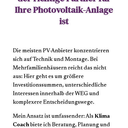
Ihre Photovoltaik-Anlage
ist
Die meisten PV-Anbieter konzentrieren
sich auf Technik und Montage. Bei
Mehrfamilienhäusern reicht das nicht
aus: Hier geht es um größere
Investitionssummen, unterschiedliche
Interessen innerhalb der WEG und
komplexere Entscheidungswege.
Mein Ansatz ist umfassender: Als
Klima
Coach
biete ich Beratung, Planung und