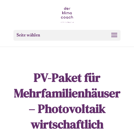
Seite wählen
PV-Paket für
Mehrfamilienhäuser
– Photovoltaik
wirtschaftlich