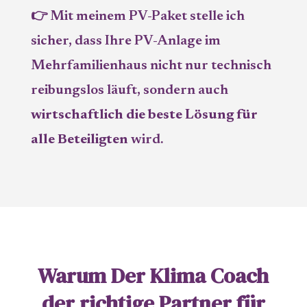
👉 Mit meinem PV-Paket stelle ich
sicher, dass Ihre PV-Anlage im
Mehrfamilienhaus nicht nur technisch
reibungslos läuft, sondern auch
wirtschaftlich die beste Lösung für
alle Beteiligten
wird.
Warum Der Klima Coach
der richtige Partner für