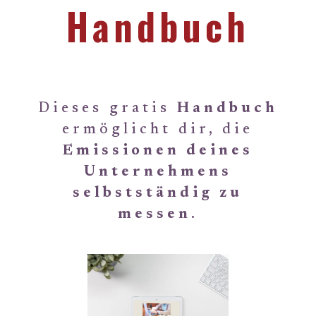
Handbuch
Dieses gratis
Handbuch
ermöglicht dir, die
Emissionen deines
Unternehmens
selbstständig zu
messen
.