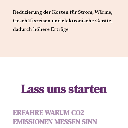
Reduzierung der Kosten für Strom, Wärme,
Geschäftsreisen und elektronische Geräte,
dadurch höhere Erträge
Lass uns starten
ERFAHRE WARUM CO2
EMISSIONEN MESSEN SINN