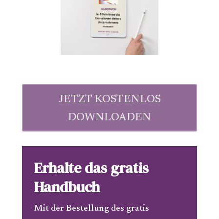
JETZT KOSTENLOS
DOWNLOADEN
Erhalte das gratis
Handbuch
Mit der Bestellung des gratis