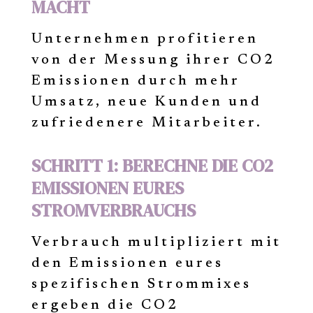
MACHT
Unternehmen profitieren
von der Messung ihrer CO2
Emissionen durch mehr
Umsatz, neue Kunden und
zufriedenere Mitarbeiter.
SCHRITT 1: BERECHNE DIE CO2
EMISSIONEN EURES
STROMVERBRAUCHS
Verbrauch multipliziert mit
den Emissionen eures
spezifischen Strommixes
ergeben die CO2