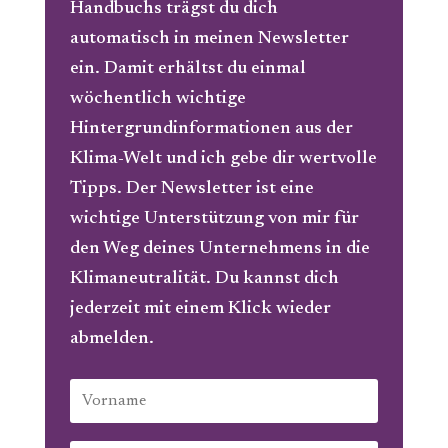
Handbuchs trägst du dich
automatisch in meinen Newsletter
ein. Damit erhältst
du einmal
wöchentlich wichtige
Hintergrundinformationen aus der
Klima-Welt und ich gebe dir wertvolle
Tipps. Der Newsletter ist eine
wichtige Unterstützung von mir für
den Weg deines Unternehmens in die
Klimaneutralität. Du kannst dich
jederzeit mit einem Klick wieder
abmelden.