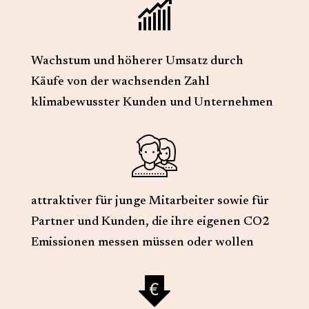
Wachstum und höherer Umsatz durch
Käufe von der wachsenden Zahl
klimabewusster Kunden und Unternehmen
attraktiver für junge Mitarbeiter sowie für
Partner und Kunden, die ihre eigenen CO2
Emissionen messen müssen oder wollen