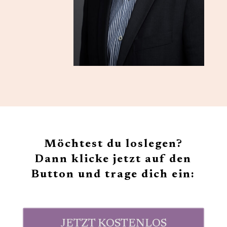
Möchtest du loslegen?
Dann klicke jetzt auf den
Button und trage dich ein:
JETZT KOSTENLOS