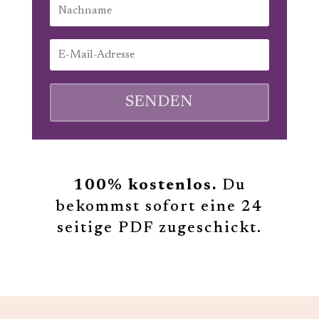
SENDEN
100% kostenlos.
Du
bekommst sofort eine 24
seitige PDF zugeschickt.