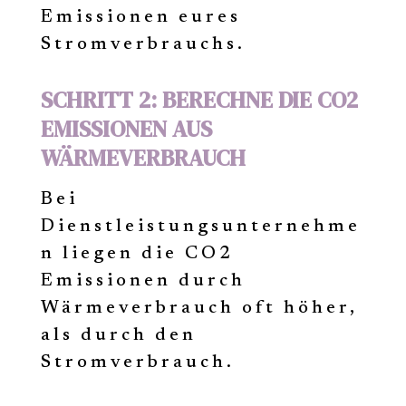
Emissionen eures
Stromverbrauchs.
SCHRITT 2: BERECHNE DIE CO2
EMISSIONEN AUS
WÄRMEVERBRAUCH
Bei
Dienstleistungsunternehme
n liegen die CO2
Emissionen durch
Wärmeverbrauch oft höher,
als durch den
Stromverbrauch.