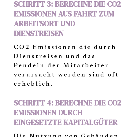
SCHRITT 3: BERECHNE DIE CO2
EMISSIONEN AUS FAHRT ZUM
ARBEITSORT UND
DIENSTREISEN
CO2 Emissionen die durch
Dienstreisen und das
Pendeln der Mitarbeiter
verursacht werden sind oft
erheblich.
SCHRITT 4: BERECHNE DIE CO2
EMISSIONEN DURCH
EINGESETZTE KAPITALGÜTER
Die Nutzung von Gebäuden,