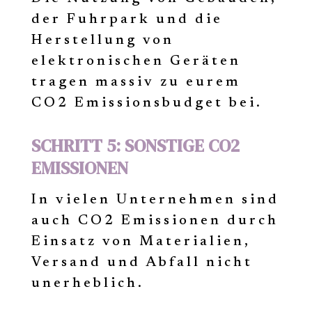
der Fuhrpark und die
Herstellung von
elektronischen Geräten
tragen massiv zu eurem
CO2 Emissionsbudget bei.
SCHRITT 5: SONSTIGE CO2
EMISSIONEN
In vielen Unternehmen sind
auch CO2 Emissionen durch
Einsatz von Materialien,
Versand und Abfall nicht
unerheblich.