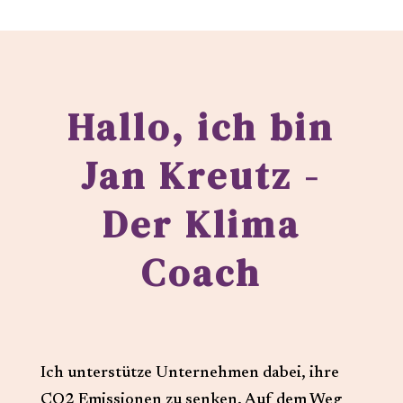
Hallo, ich bin
Jan Kreutz -
Der Klima
Coach
Ich unterstütze Unternehmen dabei, ihre
CO2 Emissionen zu senken. Auf dem Weg