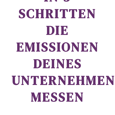
SCHRITTEN
DIE
EMISSIONEN
DEINES
UNTERNEHMEN
MESSEN