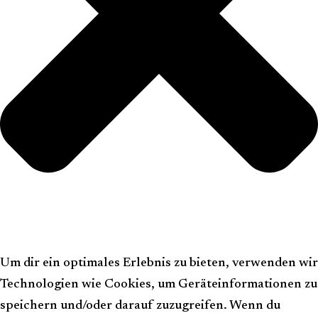
Um dir ein optimales Erlebnis zu bieten, verwenden wir
Technologien wie Cookies, um Geräteinformationen zu
speichern und/oder darauf zuzugreifen. Wenn du