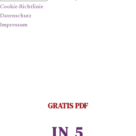
Cookie-Richtlinie
Datenschutz
Impressum
GRATIS PDF
IN 5