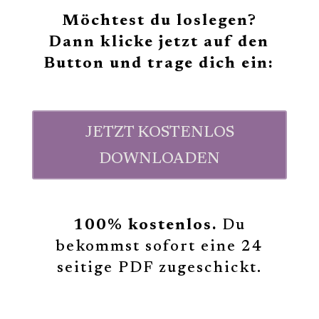
Möchtest du loslegen?
Dann klicke jetzt auf den
Button und trage dich ein:
JETZT KOSTENLOS
DOWNLOADEN
100% kostenlos.
Du
bekommst sofort eine 24
seitige PDF zugeschickt.