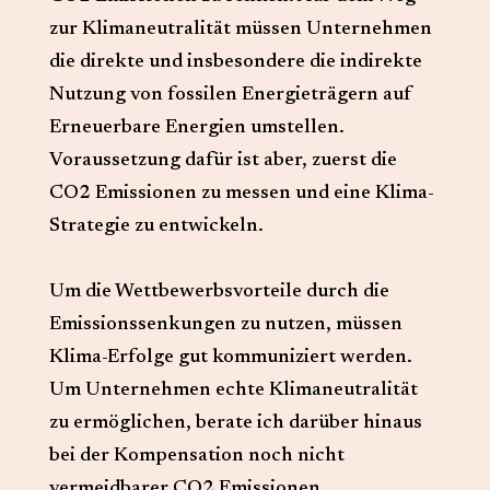
zur Klimaneutralität müssen Unternehmen
die direkte und insbesondere die indirekte
Nutzung von fossilen Energieträgern auf
Erneuerbare Energien umstellen.
Voraussetzung dafür ist aber, zuerst die
CO2 Emissionen zu messen und eine Klima-
Strategie zu entwickeln.
Um die Wettbewerbsvorteile durch die
Emissionssenkungen zu nutzen, müssen
Klima-Erfolge gut kommuniziert werden.
Um Unternehmen echte Klimaneutralität
zu ermöglichen, berate ich darüber hinaus
bei der Kompensation noch nicht
vermeidbarer CO2 Emissionen.