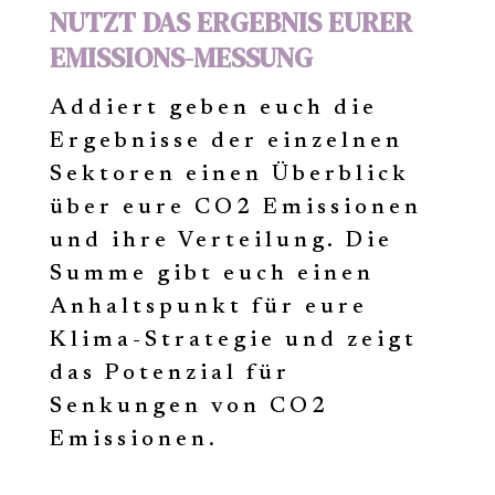
NUTZT DAS ERGEBNIS EURER
EMISSIONS-MESSUNG
Addiert geben euch die
Ergebnisse der einzelnen
Sektoren einen Überblick
über eure CO2 Emissionen
und ihre Verteilung. Die
Summe gibt euch einen
Anhaltspunkt für eure
Klima-Strategie und zeigt
das Potenzial für
Senkungen von CO2
Emissionen.