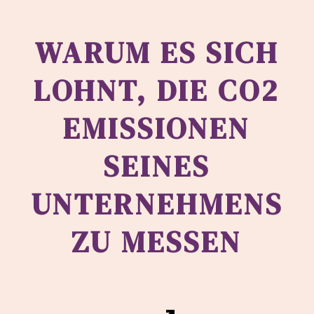
WARUM ES SICH
LOHNT, DIE CO2
EMISSIONEN
SEINES
UNTERNEHMENS
ZU MESSEN