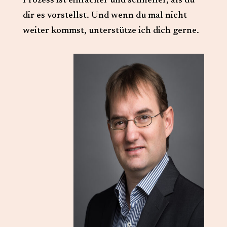
Prozess ist einfacher und schneller, als du
dir es vorstellst. Und wenn du mal nicht
weiter kommst, unterstütze ich dich gerne.