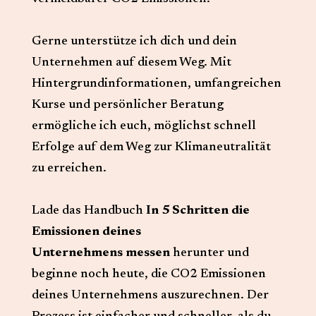
Gerne unterstütze ich dich und dein
Unternehmen auf diesem Weg. Mit
Hintergrundinformationen, umfangreichen
Kurse und persönlicher Beratung
ermögliche ich euch, möglichst schnell
Erfolge auf dem Weg zur Klimaneutralität
zu erreichen.
Lade das Handbuch
In 5 Schritten die
Emissionen deines
Unternehmens messen
herunter und
beginne noch heute, die CO2 Emissionen
deines Unternehmens auszurechnen. Der