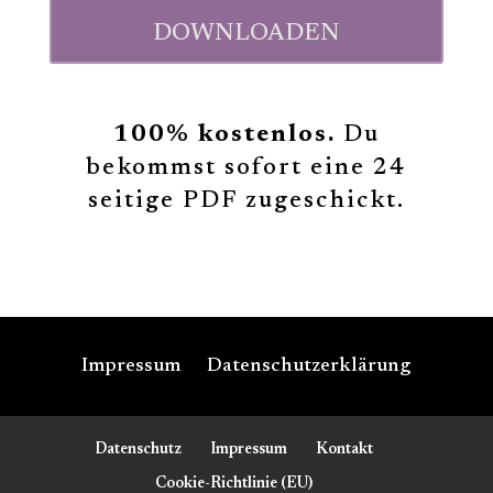
DOWNLOADEN
100% kostenlos.
Du
bekommst sofort eine 24
seitige PDF zugeschickt.
Impressum
Datenschutzerklärung
Datenschutz
Impressum
Kontakt
Cookie-Richtlinie (EU)