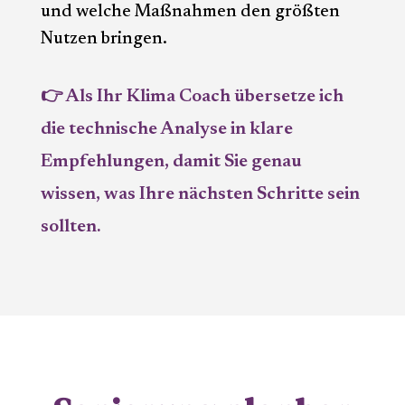
und welche Maßnahmen den größten
Nutzen bringen.
👉 Als Ihr Klima Coach übersetze ich
die technische Analyse in klare
Empfehlungen, damit Sie genau
wissen, was Ihre nächsten Schritte sein
sollten.