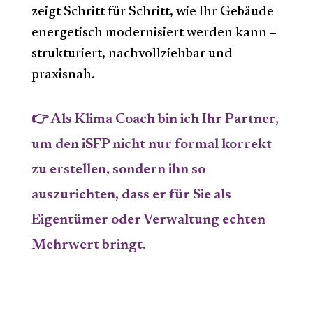
zeigt Schritt für Schritt, wie Ihr Gebäude
energetisch modernisiert werden kann –
strukturiert, nachvollziehbar und
praxisnah.
👉 Als Klima Coach bin ich Ihr Partner,
um den iSFP nicht nur formal korrekt
zu erstellen, sondern ihn so
auszurichten, dass er für Sie als
Eigentümer oder Verwaltung echten
Mehrwert bringt.