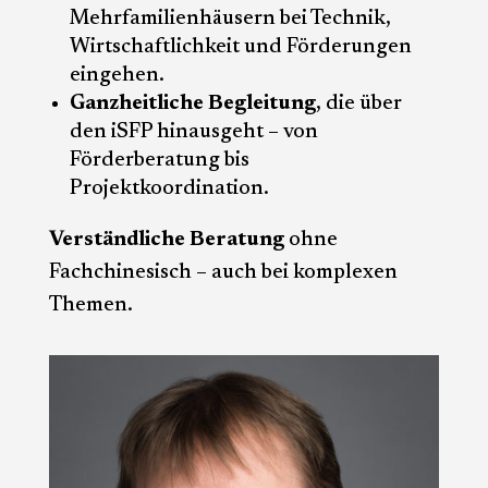
Mehrfamilienhäusern bei Technik,
Wirtschaftlichkeit und Förderungen
eingehen.
Ganzheitliche Begleitung
, die über
den iSFP hinausgeht – von
Förderberatung bis
Projektkoordination.
Verständliche Beratung
ohne
Fachchinesisch – auch bei komplexen
Themen.