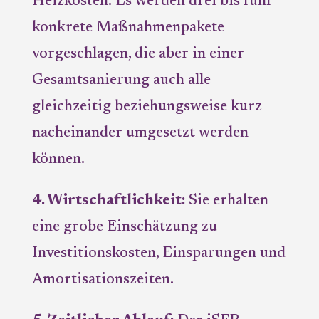
Heizkosten. Es werden drei bis fünf
konkrete Maßnahmenpakete
vorgeschlagen, die aber in einer
Gesamtsanierung auch alle
gleichzeitig beziehungsweise kurz
nacheinander umgesetzt werden
können.
4. Wirtschaftlichkeit:
Sie erhalten
eine grobe Einschätzung zu
Investitionskosten, Einsparungen und
Amortisationszeiten.