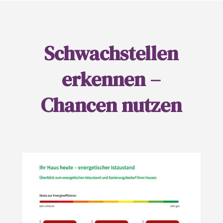
Schwachstellen
erkennen –
Chancen nutzen