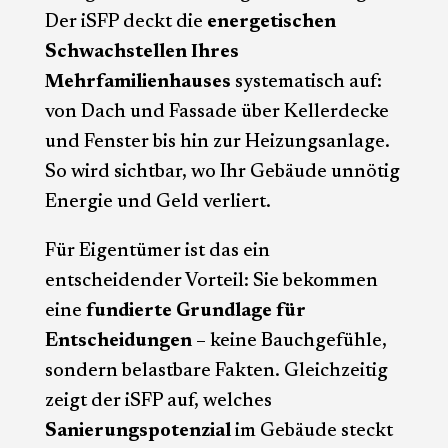
Der iSFP deckt die
energetischen
Schwachstellen Ihres
Mehrfamilienhauses
systematisch auf:
von Dach und Fassade über Kellerdecke
und Fenster bis hin zur Heizungsanlage.
So wird sichtbar, wo Ihr Gebäude unnötig
Energie und Geld verliert.
Für Eigentümer ist das ein
entscheidender Vorteil: Sie bekommen
eine
fundierte Grundlage für
Entscheidungen
– keine Bauchgefühle,
sondern belastbare Fakten. Gleichzeitig
zeigt der iSFP auf, welches
Sanierungspotenzial
im Gebäude steckt