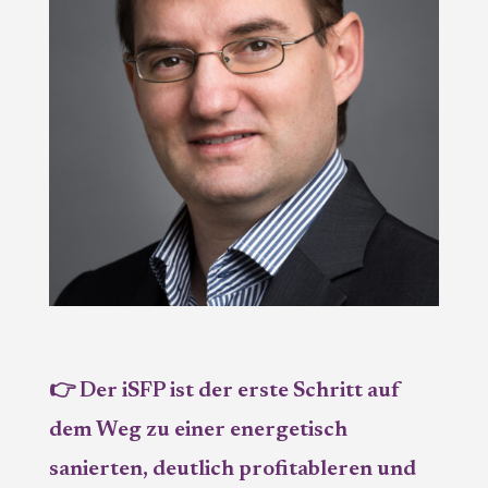
👉 Der iSFP ist der erste Schritt auf
dem Weg zu einer energetisch
sanierten, deutlich profitableren und