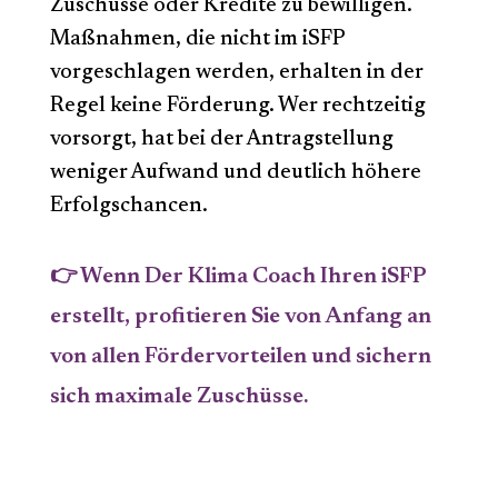
Zuschüsse oder Kredite zu bewilligen.
Maßnahmen, die nicht im iSFP
vorgeschlagen werden, erhalten in der
Regel keine Förderung. Wer rechtzeitig
vorsorgt, hat bei der Antragstellung
weniger Aufwand und deutlich höhere
Erfolgschancen.
👉 Wenn Der Klima Coach Ihren iSFP
erstellt, profitieren Sie von Anfang an
von allen Fördervorteilen und sichern
sich maximale Zuschüsse.