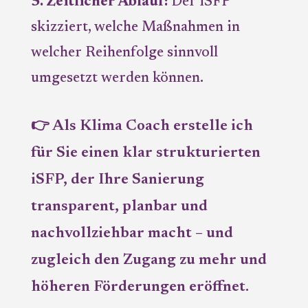
5. Zeitlicher Ablauf:
Der iSFP
skizziert, welche Maßnahmen in
welcher Reihenfolge sinnvoll
umgesetzt werden können.
👉 Als Klima Coach erstelle ich
für Sie einen klar strukturierten
iSFP, der Ihre Sanierung
transparent, planbar und
nachvollziehbar macht – und
zugleich den Zugang zu mehr und
höheren Förderungen eröffnet.