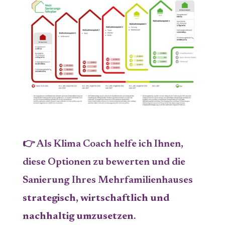
👉 Als Klima Coach helfe ich Ihnen,
diese Optionen zu bewerten und die
Sanierung Ihres Mehrfamilienhauses
strategisch, wirtschaftlich und
nachhaltig umzusetzen
.