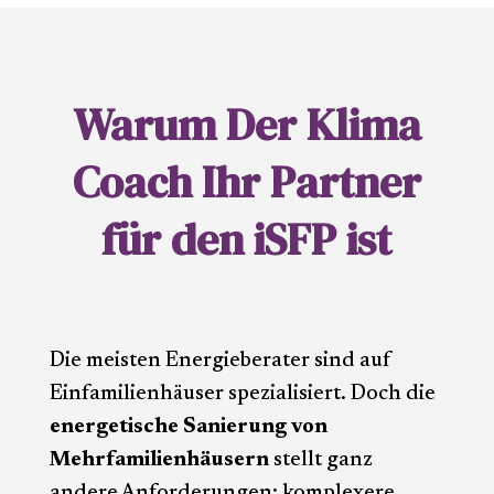
Warum Der Klima
Coach Ihr Partner
für den iSFP ist
Die meisten Energieberater sind auf
Einfamilienhäuser spezialisiert. Doch die
energetische Sanierung von
Mehrfamilienhäusern
stellt ganz
andere Anforderungen: komplexere