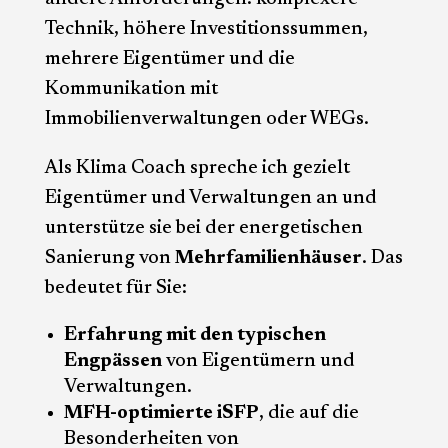
Technik, höhere Investitionssummen,
mehrere Eigentümer und die
Kommunikation mit
Immobilienverwaltungen oder WEGs.
Als Klima Coach spreche ich gezielt
Eigentümer und Verwaltungen an und
unterstütze sie bei der energetischen
Sanierung von
Mehrfamilienhäuser
. Das
bedeutet für Sie:
Erfahrung mit den typischen
Engpässen
von Eigentümern und
Verwaltungen.
MFH-optimierte iSFP
, die auf die
Besonderheiten von