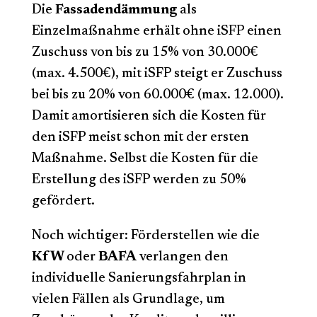
Die
Fassadendämmung
als
Einzelmaßnahme erhält ohne iSFP einen
Zuschuss von bis zu 15% von 30.000€
(max. 4.500€), mit iSFP steigt er Zuschuss
bei bis zu 20% von 60.000€ (max. 12.000).
Damit amortisieren sich die Kosten für
den iSFP meist schon mit der ersten
Maßnahme. Selbst die Kosten für die
Erstellung des iSFP werden zu 50%
gefördert.
Noch wichtiger: Förderstellen wie die
KfW
oder
BAFA
verlangen den
individuelle Sanierungsfahrplan in
vielen Fällen als Grundlage, um