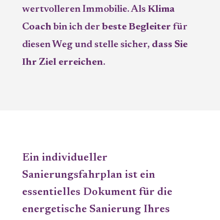
wertvolleren Immobilie. Als
Klima
Coach
bin ich der
beste Begleiter
für
diesen Weg und stelle sicher,
dass Sie
Ihr Ziel erreichen
.
Ein individueller
Sanierungsfahrplan ist ein
essentielles Dokument für die
energetische Sanierung Ihres