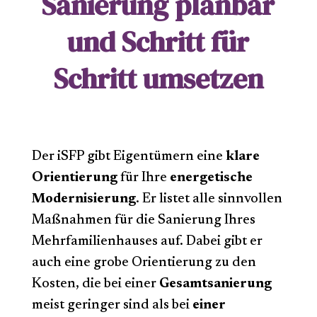
Sanierung planbar
und Schritt für
Schritt umsetzen
Der iSFP gibt Eigentümern eine
klare
Orientierung
für Ihre
energetische
Modernisierung
. Er listet alle sinnvollen
Maßnahmen für die Sanierung Ihres
Mehrfamilienhauses auf. Dabei gibt er
auch eine grobe Orientierung zu den
Kosten, die bei einer
Gesamtsanierung
meist geringer sind als bei
einer