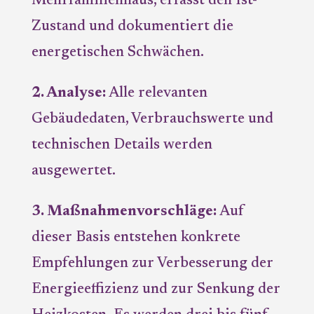
Mehrfamilienhaus, erfasst den Ist-
Zustand und dokumentiert die
energetischen Schwächen.
2. Analyse:
Alle relevanten
Gebäudedaten, Verbrauchswerte und
technischen Details werden
ausgewertet.
3. Maßnahmenvorschläge:
Auf
dieser Basis entstehen konkrete
Empfehlungen zur Verbesserung der
Energieeffizienz und zur Senkung der