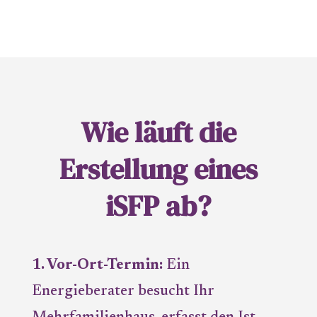
Wie läuft die
Erstellung eines
iSFP ab?
1. Vor-Ort-Termin:
Ein
Energieberater besucht Ihr