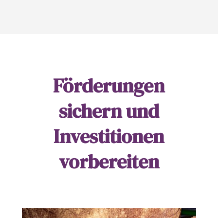
Förderungen
sichern und
Investitionen
vorbereiten