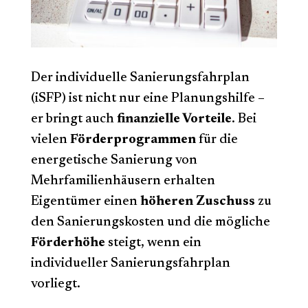
Der individuelle Sanierungsfahrplan
(iSFP) ist nicht nur eine Planungshilfe –
er bringt auch
finanzielle Vorteile
. Bei
vielen
Förderprogrammen
für die
energetische Sanierung von
Mehrfamilienhäusern erhalten
Eigentümer einen
höheren Zuschuss
zu
den Sanierungskosten und die mögliche
Förderhöhe
steigt, wenn ein
individueller Sanierungsfahrplan
vorliegt.