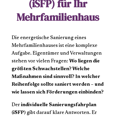
(iSFP) für Ihr
Mehrfamilienhaus
Die energetische Sanierung eines
Mehrfamilienhauses ist eine komplexe
Aufgabe. Eigentümer und Verwaltungen
stehen vor vielen Fragen:
Wo liegen die
größten Schwachstellen? Welche
Maßnahmen sind sinnvoll? In welcher
Reihenfolge sollte saniert werden – und
wie lassen sich Förderungen einbinden?
Der
individuelle Sanierungsfahrplan
(iSFP)
gibt darauf klare Antworten. Er