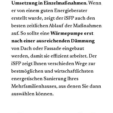
Umsetzung in Einzelmaßnahmen
. Wenn
er von einem guten Energieberater
erstellt wurde, zeigt der iSFP auch den
besten zeitlichen Ablauf der Maßnahmen
auf. So sollte eine
Wärmepumpe erst
nach einer ausreichenden Dämmung
von Dach oder Fassade eingebaut
werden, damit sie effizient arbeitet. Der
iSFP zeigt Ihnen verschieden Wege zur
bestmöglichen und wirtschaftlichsten
energetischen Sanierung Ihres
Mehrfamilienhauses, aus denen Sie dann
auswählen können.