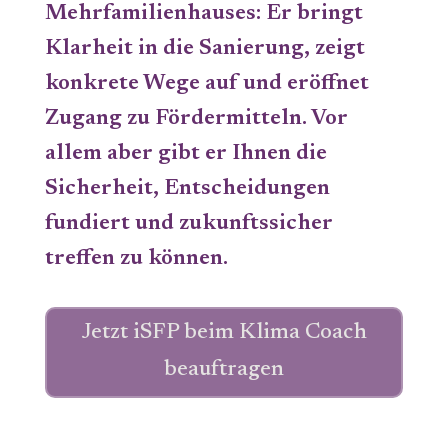
Mehrfamilienhauses: Er bringt
Klarheit in die Sanierung, zeigt
konkrete Wege auf und eröffnet
Zugang zu Fördermitteln. Vor
allem aber gibt er Ihnen die
Sicherheit, Entscheidungen
fundiert und zukunftssicher
treffen zu können.
Jetzt iSFP beim Klima Coach
beauftragen