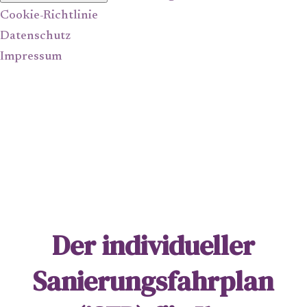
Cookie-Richtlinie
Datenschutz
Impressum
Der individueller
Sanierungsfahrplan