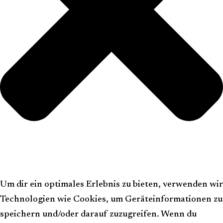
Um dir ein optimales Erlebnis zu bieten, verwenden wir
Technologien wie Cookies, um Geräteinformationen zu
speichern und/oder darauf zuzugreifen. Wenn du