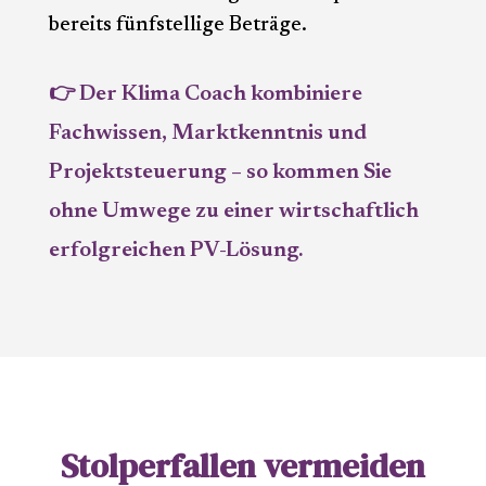
bereits fünfstellige Beträge.
👉 Der Klima Coach kombiniere
Fachwissen, Marktkenntnis und
Projektsteuerung – so kommen Sie
ohne Umwege zu einer wirtschaftlich
erfolgreichen PV-Lösung.
Stolperfallen vermeiden