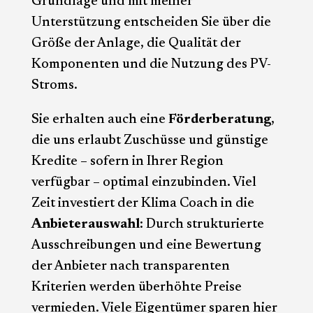
Grundlage und mit meiner
Unterstützung entscheiden Sie über die
Größe der Anlage, die Qualität der
Komponenten und die Nutzung des PV-
Stroms.
Sie erhalten auch eine
Förderberatung
,
die uns erlaubt Zuschüsse und günstige
Kredite – sofern in Ihrer Region
verfügbar – optimal einzubinden. Viel
Zeit investiert der Klima Coach in die
Anbieterauswahl
: Durch strukturierte
Ausschreibungen und eine Bewertung
der Anbieter nach transparenten
Kriterien werden überhöhte Preise
vermieden. Viele Eigentümer sparen hier