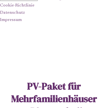
Cookie-Richtlinie
Datenschutz
Impressum
PV-Paket für
Mehrfamilienhäuser