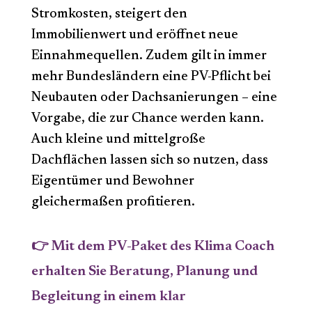
Stromkosten, steigert den
Immobilienwert und eröffnet neue
Einnahmequellen. Zudem gilt in immer
mehr Bundesländern eine PV-Pflicht bei
Neubauten oder Dachsanierungen – eine
Vorgabe, die zur Chance werden kann.
Auch kleine und mittelgroße
Dachflächen lassen sich so nutzen, dass
Eigentümer und Bewohner
gleichermaßen profitieren.
👉 Mit dem PV-Paket des Klima Coach
erhalten Sie Beratung, Planung und
Begleitung in einem klar