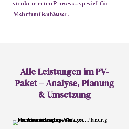
strukturierten Prozess – speziell für
Mehrfamilienhäuser.
Alle Leistungen im PV-
Paket – Analyse, Planung
& Umsetzung