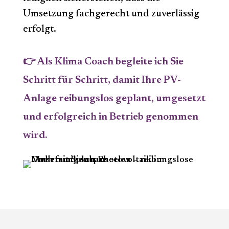
Umsetzung fachgerecht und zuverlässig
erfolgt.
👉 Als Klima Coach begleite ich Sie
Schritt für Schritt, damit Ihre PV-
Anlage reibungslos geplant, umgesetzt
und erfolgreich in Betrieb genommen
wird.