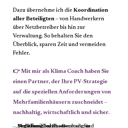
Dazu übernehme ich die
Koordination
aller Beteiligten
– von Handwerkern
über Netzbetreiber bis hin zur
Verwaltung. So behalten Sie den
Überblick, sparen Zeit und vermeiden
Fehler.
👉 Mit mir als Klima Coach haben Sie
einen Partner, der Ihre PV-Strategie
auf die speziellen Anforderungen von
Mehrfamilienhäusern zuschneidet –
nachhaltig, wirtschaftlich und sicher.