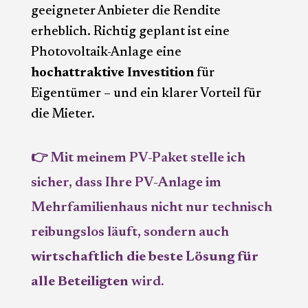
geeigneter Anbieter die Rendite
erheblich. Richtig geplant ist eine
Photovoltaik-Anlage eine
hochattraktive Investition
für
Eigentümer – und ein klarer Vorteil für
die Mieter.
👉 Mit meinem PV-Paket stelle ich
sicher, dass Ihre PV-Anlage im
Mehrfamilienhaus nicht nur technisch
reibungslos läuft, sondern auch
wirtschaftlich die beste Lösung für
alle Beteiligten
wird.