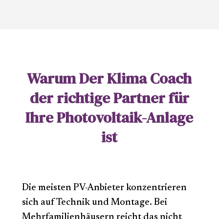
Warum Der Klima Coach
der richtige Partner für
Ihre Photovoltaik-Anlage
ist
Die meisten PV-Anbieter konzentrieren
sich auf Technik und Montage. Bei
Mehrfamilienhäusern reicht das nicht