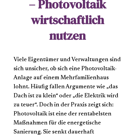
– Photovoltaik
wirtschaftlich
nutzen
Viele Eigentümer und Verwaltungen sind
sich unsicher, ob sich eine Photovoltaik-
Anlage auf einem Mehrfamilienhaus
lohnt. Häufig fallen Argumente wie „das
Dach ist zu klein“ oder „die Elektrik wird
zu teuer“. Doch in der Praxis zeigt sich:
Photovoltaik ist eine der rentabelsten
Maßnahmen für die energetische
Sanierung. Sie senkt dauerhaft