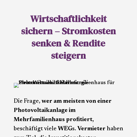
Wirtschaftlichkeit
sichern – Stromkosten
senken & Rendite
steigern
Die Frage,
wer am meisten von einer
Photovoltaikanlage im
Mehrfamilienhaus profitiert,
beschäftigt viele
WEG
s.
Vermieter
haben