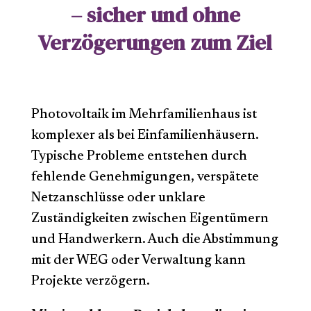
– sicher und ohne
Verzögerungen zum Ziel
Photovoltaik im Mehrfamilienhaus ist
komplexer als bei Einfamilienhäusern.
Typische Probleme entstehen durch
fehlende Genehmigungen, verspätete
Netzanschlüsse oder unklare
Zuständigkeiten zwischen Eigentümern
und Handwerkern. Auch die Abstimmung
mit der WEG oder Verwaltung kann
Projekte verzögern.