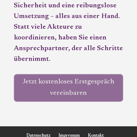
Sicherheit und eine reibungslose
Umsetzung – alles aus einer Hand.
Statt viele Akteure zu
koordinieren, haben Sie einen
Ansprechpartner, der alle Schritte
übernimmt.
Jetzt kostenloses Erstgespräch
vereinbaren
Datenschutz
Impressum
Kontakt