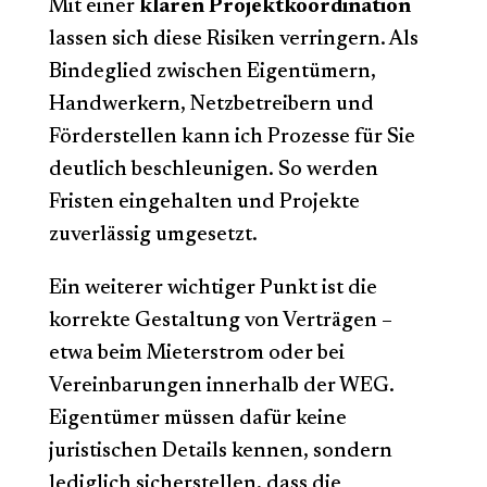
Mit einer
klaren Projektkoordination
lassen sich diese Risiken verringern. Als
Bindeglied zwischen Eigentümern,
Handwerkern, Netzbetreibern und
Förderstellen kann ich Prozesse für Sie
deutlich beschleunigen. So werden
Fristen eingehalten und Projekte
zuverlässig umgesetzt.
Ein weiterer wichtiger Punkt ist die
korrekte Gestaltung von Verträgen –
etwa beim Mieterstrom oder bei
Vereinbarungen innerhalb der WEG.
Eigentümer müssen dafür keine
juristischen Details kennen, sondern
lediglich sicherstellen, dass die