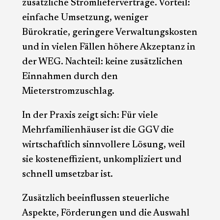
zusätzliche Stromlieferverträge. Vorteil:
einfache Umsetzung, weniger
Bürokratie, geringere Verwaltungskosten
und in vielen Fällen höhere Akzeptanz in
der WEG. Nachteil: keine zusätzlichen
Einnahmen durch den
Mieterstromzuschlag.
In der Praxis zeigt sich: Für viele
Mehrfamilienhäuser ist die GGV die
wirtschaftlich sinnvollere Lösung, weil
sie kosteneffizient, unkompliziert und
schnell umsetzbar ist.
Zusätzlich beeinflussen steuerliche
Aspekte, Förderungen und die Auswahl