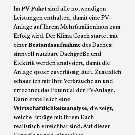
Im
PV-Paket
sind alle notwendigen
Leistungen enthalten, damit eine PV-
Anlage auf Ihrem Mehrfamilienhaus zum
Erfolg wird. Der Klima Coach startet mit
einer
Bestandsaufnahme
des Daches:
sinnvoll nutzbare Dachgröße und
Elektrik werden analysiert, damit die
Anlage später zuverlässig läuft. Zusätzlich
schaue ich mir Ihre Verbräuche an und
errechnet das Potential der PV-Anlage.
Dann erstelle ich eine
Wirtschaftlichkeitsanalyse
, die zeigt,
welche Erträge mit Ihrem Dach
realistisch erreichbar sind. Auf dieser