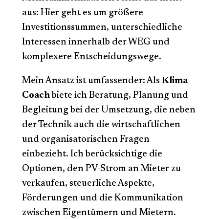
aus: Hier geht es um größere
Investitionssummen, unterschiedliche
Interessen innerhalb der WEG und
komplexere Entscheidungswege.
Mein Ansatz ist umfassender: Als
Klima
Coach
biete ich Beratung, Planung und
Begleitung bei der Umsetzung, die neben
der Technik auch die wirtschaftlichen
und organisatorischen Fragen
einbezieht. Ich berücksichtige die
Optionen, den PV-Strom an Mieter zu
verkaufen, steuerliche Aspekte,
Förderungen und die Kommunikation
zwischen Eigentümern und Mietern.