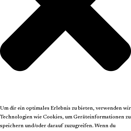
Um dir ein optimales Erlebnis zu bieten, verwenden wir
Technologien wie Cookies, um Geräteinformationen zu
speichern und/oder darauf zuzugreifen. Wenn du