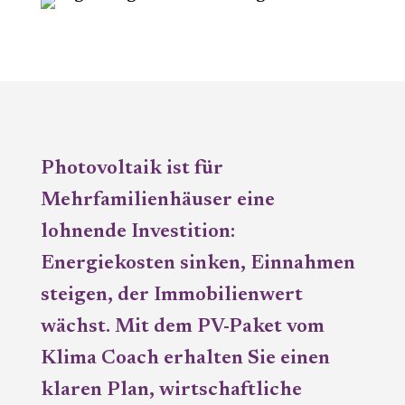
Photovoltaik ist für
Mehrfamilienhäuser eine
lohnende Investition:
Energiekosten sinken, Einnahmen
steigen, der Immobilienwert
wächst. Mit dem PV-Paket vom
Klima Coach erhalten Sie einen
klaren Plan, wirtschaftliche