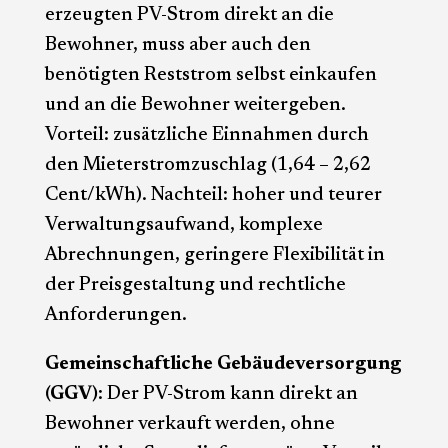
erzeugten PV-Strom direkt an die
Bewohner, muss aber auch den
benötigten Reststrom selbst einkaufen
und an die Bewohner weitergeben.
Vorteil: zusätzliche Einnahmen durch
den Mieterstromzuschlag (1,64 – 2,62
Cent/kWh). Nachteil: hoher und teurer
Verwaltungsaufwand, komplexe
Abrechnungen, geringere Flexibilität in
der Preisgestaltung und rechtliche
Anforderungen.
Gemeinschaftliche Gebäudeversorgung
(GGV)
: Der PV-Strom kann direkt an
Bewohner verkauft werden, ohne