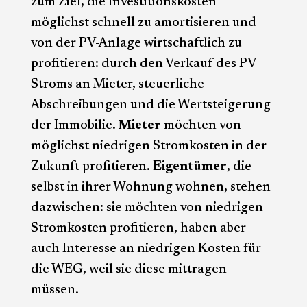
zum Ziel, die Investitionskosten
möglichst schnell zu amortisieren und
von der PV-Anlage wirtschaftlich zu
profitieren: durch den Verkauf des PV-
Stroms an Mieter, steuerliche
Abschreibungen und die Wertsteigerung
der Immobilie.
Mieter
möchten von
möglichst niedrigen Stromkosten in der
Zukunft profitieren.
Eigentümer
, die
selbst in ihrer Wohnung wohnen, stehen
dazwischen: sie möchten von niedrigen
Stromkosten profitieren, haben aber
auch Interesse an niedrigen Kosten für
die WEG, weil sie diese mittragen
müssen.