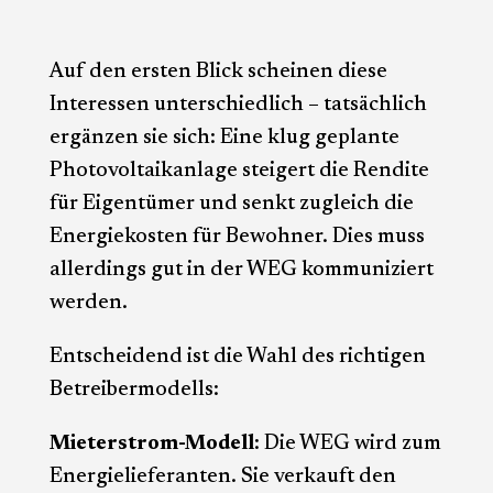
Auf den ersten Blick scheinen diese
Interessen unterschiedlich – tatsächlich
ergänzen sie sich: Eine klug geplante
Photovoltaikanlage steigert die Rendite
für Eigentümer und senkt zugleich die
Energiekosten für Bewohner. Dies muss
allerdings gut in der WEG kommuniziert
werden.
Entscheidend ist die Wahl des richtigen
Betreibermodells:
Mieterstrom-Modell
: Die WEG wird zum
Energielieferanten. Sie verkauft den