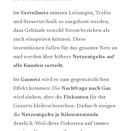
Im
Verteilnetz
müssen Leitungen, Trafos
und Steuertechnik so ausgebaut werden,
dass Gebäude sowohl Strom beziehen als
auch einspeisen können. Diese
Investitionen fallen für das gesamte Netz an
und werden über höhere
Netzentgelte auf
alle Kunden verteilt
.
Im
Gasnetz
wird es zum gegensätzlichen
Effekt kommen: Die
Nachfrage nach Gas
wird sinken, aber die
Fixkosten
für das
Gasnetz bleiben bestehen. Dadurch steigen
die
Netzentgelte je Kilowattstunde
deutlich. Weil diese Fixkosten auf immer