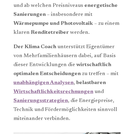
und ab welchen Preisniveaus
energetische
Sanierungen
– insbesondere mit
Wärmepumpe und Photovoltaik
– zu einem
klaren
Renditetreiber
werden.
Der Klima Coach
unterstützt Eigentümer
von Mehrfamilienhäusern dabei, auf Basis
dieser Entwicklungen die
wirtschaftlich
optimalen Entscheidungen
zu treffen – mit
unabhängigen Analysen
,
belastbaren
Wirtschaftlichkeitsrechnungen
und
Sanierungsstrategien
, die Energiepreise,
Technik und Fördermöglichkeiten sinnvoll
miteinander verbinden.