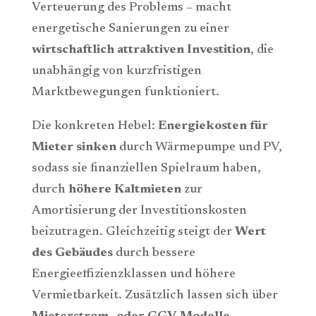
Verteuerung des Problems – macht
energetische Sanierungen zu einer
wirtschaftlich attraktiven Investition
, die
unabhängig von kurzfristigen
Marktbewegungen funktioniert.
Die konkreten Hebel:
Energiekosten für
Mieter
sinken
durch Wärmepumpe und PV,
sodass sie finanziellen Spielraum haben,
durch
höhere Kaltmieten
zur
Amortisierung der Investitionskosten
beizutragen. Gleichzeitig steigt der
Wert
des Gebäudes
durch bessere
Energieeffizienzklassen und höhere
Vermietbarkeit. Zusätzlich lassen sich über