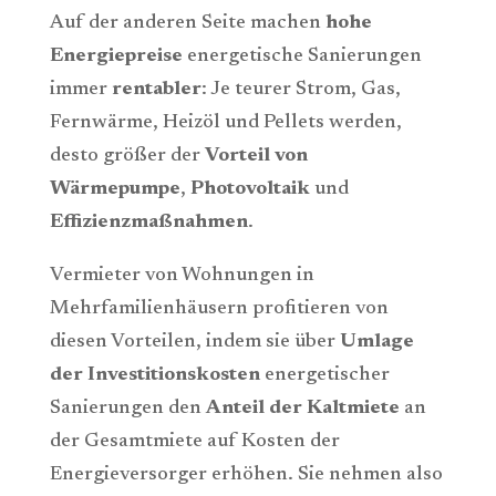
Auf der anderen Seite machen
hohe
Energiepreise
energetische Sanierungen
immer
rentabler
: Je teurer Strom, Gas,
Fernwärme, Heizöl und Pellets werden,
desto größer der
Vorteil von
Wärmepumpe
,
Photovoltaik
und
Effizienzmaßnahmen
.
Vermieter von Wohnungen in
Mehrfamilienhäusern profitieren von
diesen Vorteilen, indem sie über
Umlage
der Investitionskosten
energetischer
Sanierungen den
Anteil der Kaltmiete
an
der Gesamtmiete auf Kosten der
Energieversorger erhöhen. Sie nehmen also