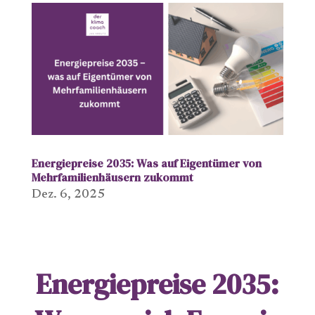
Energiepreise 2035: Was auf Eigentümer von
Mehrfamilienhäusern zukommt
Dez. 6, 2025
Energiepreise 2035: