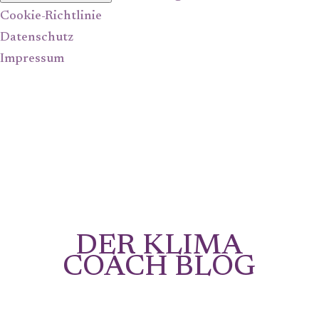
Cookie-Richtlinie
Datenschutz
Impressum
DER KLIMA
COACH BLOG