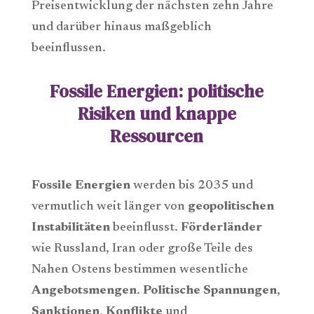
Preisentwicklung der nächsten zehn Jahre
und darüber hinaus maßgeblich
beeinflussen.
Fossile Energien: politische
Risiken und knappe
Ressourcen
Fossile Energien
werden bis 2035 und
vermutlich weit länger von
geopolitischen
Instabilitäten
beeinflusst.
Förderländer
wie Russland, Iran oder große Teile des
Nahen Ostens bestimmen wesentliche
Angebotsmengen
.
Politische Spannungen
,
Sanktionen
,
Konflikte
und