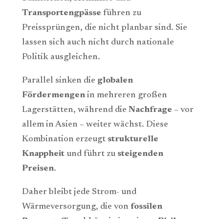
Transportengpässe
führen zu
Preissprüngen, die nicht planbar sind. Sie
lassen sich auch nicht durch nationale
Politik ausgleichen.
Parallel sinken die
globalen
Fördermengen
in mehreren großen
Lagerstätten, während die
Nachfrage
– vor
allem in Asien – weiter wächst. Diese
Kombination erzeugt
strukturelle
Knappheit
und führt zu
steigenden
Preisen
.
Daher bleibt jede Strom- und
Wärmeversorgung, die von
fossilen