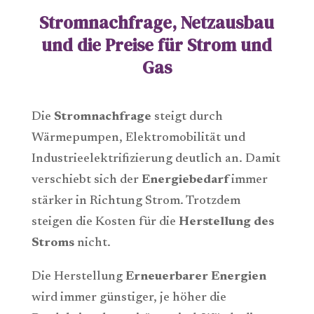
Stromnachfrage, Netzausbau
und die Preise für Strom und
Gas
Die
Stromnachfrage
steigt durch
Wärmepumpen, Elektromobilität und
Industrieelektrifizierung deutlich an. Damit
verschiebt sich der
Energiebedarf
immer
stärker in Richtung Strom. Trotzdem
steigen die Kosten für die
Herstellung des
Stroms
nicht.
Die Herstellung
Erneuerbarer Energien
wird immer günstiger, je höher die