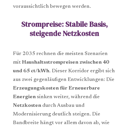
voraussichtlich bewegen werden.
Strompreise: Stabile Basis,
steigende Netzkosten
Für 2035 rechnen die meisten Szenarien
mit
Haushaltsstrompreisen zwischen 40
und 65 ct/kWh
. Dieser Korridor ergibt sich
aus zwei gegenläufigen Entwicklungen: Die
Erzeugungskosten für Erneuerbare
Energien
sinken weiter, während die
Netzkosten
durch Ausbau und
Modernisierung deutlich steigen. Die
Bandbreite hängt vor allem davon ab, wie