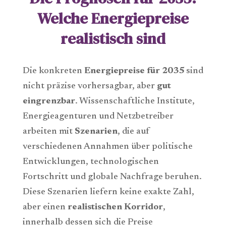
Welche Energiepreise
realistisch sind
Die konkreten
Energiepreise für 2035
sind
nicht präzise vorhersagbar, aber
gut
eingrenzbar
. Wissenschaftliche Institute,
Energieagenturen und Netzbetreiber
arbeiten mit
Szenarien
, die auf
verschiedenen Annahmen über politische
Entwicklungen, technologischen
Fortschritt und globale Nachfrage beruhen.
Diese Szenarien liefern keine exakte Zahl,
aber einen
realistischen Korridor
,
innerhalb dessen sich die Preise