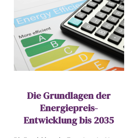
Die Grundlagen der
Energiepreis-
Entwicklung bis 2035