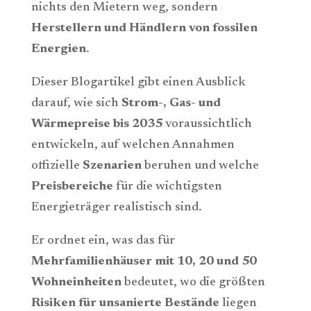
nichts den Mietern weg, sondern
Herstellern und Händlern von fossilen
Energien
.
Dieser Blogartikel gibt einen Ausblick
darauf, wie sich
Strom-, Gas- und
Wärmepreise bis 2035
voraussichtlich
entwickeln, auf welchen Annahmen
offizielle
Szenarien
beruhen und welche
Preisbereiche
für die wichtigsten
Energieträger realistisch sind.
Er ordnet ein, was das für
Mehrfamilienhäuser mit 10, 20 und 50
Wohneinheiten
bedeutet, wo die größten
Risiken für unsanierte Bestände
liegen