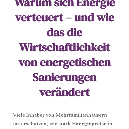
Warum sich Energie
verteuert – und wie
das die
Wirtschaftlichkeit
von energetischen
Sanierungen
verändert
Viele Inhaber von Mehrfamilienhäusern
unterschätzen, wie stark
Energiepreise
in