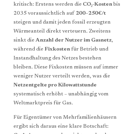
kritisch: Erstens werden die
CO
₂-Kosten
bis
2035 voraussichtlich auf
200–250€/t
steigen und damit jeden fossil erzeugten
Wärmeanteil direkt verteuern. Zweitens
sinkt die
Anzahl der Nutzer im Gasnetz
,
während die
Fixkosten
für Betrieb und
Instandhaltung des Netzes bestehen
bleiben. Diese Fixkosten müssen auf immer
weniger Nutzer verteilt werden, was die
Netzentgelte pro Kilowattstunde
systematisch erhöht – unabhängig vom
Weltmarktpreis für Gas.
Für Eigentümer von Mehrfamilienhäusern
ergibt sich daraus eine klare Botschaft: