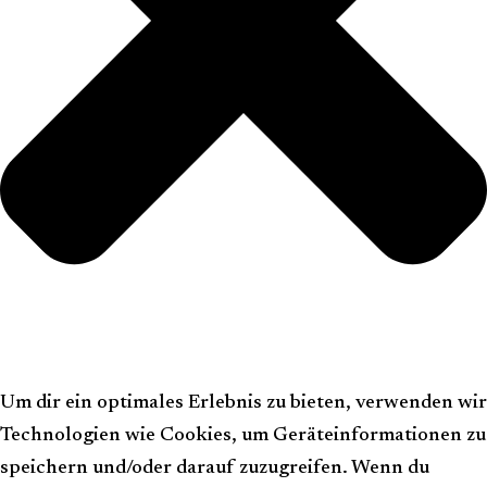
Um dir ein optimales Erlebnis zu bieten, verwenden wir
Technologien wie Cookies, um Geräteinformationen zu
speichern und/oder darauf zuzugreifen. Wenn du