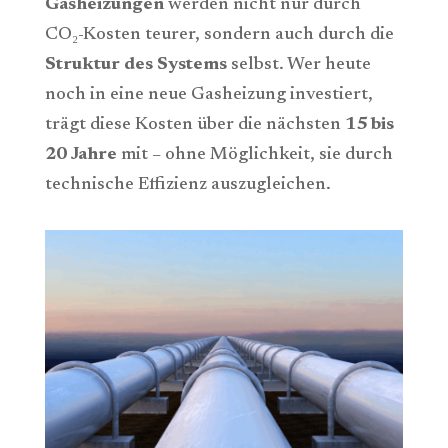
Gasheizungen
werden nicht nur durch
CO₂-Kosten teurer, sondern auch durch die
Struktur des Systems
selbst. Wer heute
noch in eine neue Gasheizung investiert,
trägt diese Kosten über die nächsten
15 bis
20 Jahre
mit – ohne Möglichkeit, sie durch
technische Effizienz auszugleichen.