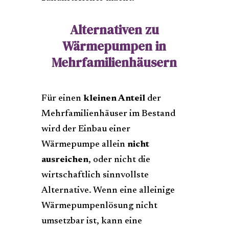
Alternativen zu
Wärmepumpen in
Mehrfamilienhäusern
Für einen
kleinen Anteil
der
Mehrfamilienhäuser im Bestand
wird der Einbau einer
Wärmepumpe allein
nicht
ausreichen
, oder nicht die
wirtschaftlich sinnvollste
Alternative. Wenn eine alleinige
Wärmepumpenlösung nicht
umsetzbar ist, kann eine