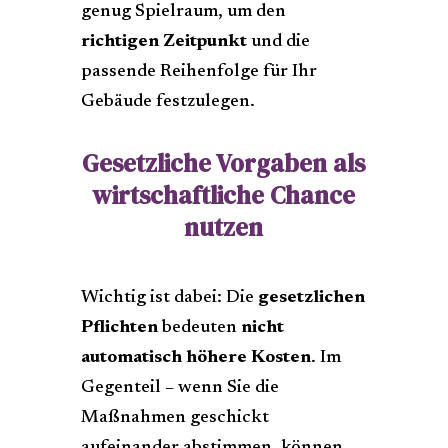
genug Spielraum, um den
richtigen Zeitpunkt
und die
passende Reihenfolge für Ihr
Gebäude festzulegen.
Gesetzliche Vorgaben als
wirtschaftliche Chance
nutzen
Wichtig ist dabei: Die
gesetzlichen
Pflichten
bedeuten
nicht
automatisch höhere Kosten
. Im
Gegenteil – wenn Sie die
Maßnahmen geschickt
aufeinander abstimmen, können