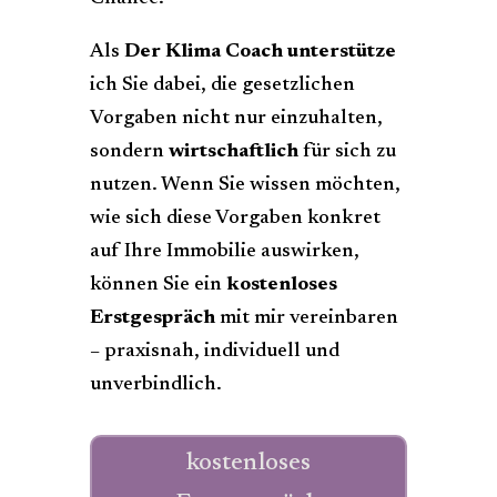
Als
Der Klima Coach
unterstütze
ich Sie dabei, die gesetzlichen
Vorgaben nicht nur einzuhalten,
sondern
wirtschaftlich
für sich zu
nutzen. Wenn Sie wissen möchten,
wie sich diese Vorgaben konkret
auf Ihre Immobilie auswirken,
können Sie ein
kostenloses
Erstgespräch
mit mir vereinbaren
– praxisnah, individuell und
unverbindlich.
kostenloses