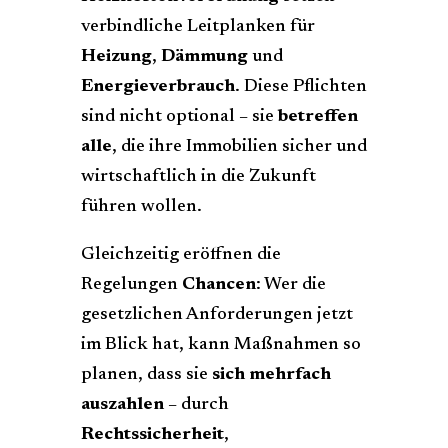
verbindliche Leitplanken für
Heizung
,
Dämmung
und
Energieverbrauch
. Diese Pflichten
sind nicht optional – sie
betreffen
alle
, die ihre Immobilien sicher und
wirtschaftlich in die Zukunft
führen wollen.
Gleichzeitig eröffnen die
Regelungen
Chancen
: Wer die
gesetzlichen Anforderungen jetzt
im Blick hat, kann Maßnahmen so
planen, dass sie
sich mehrfach
auszahlen
– durch
Rechtssicherheit
,