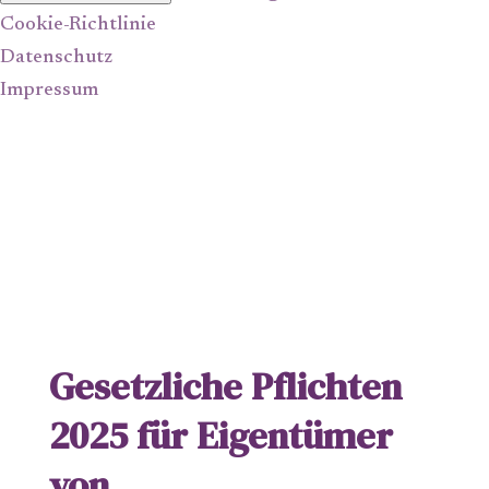
Cookie-Richtlinie
Datenschutz
Impressum
Gesetzliche Pflichten
2025 für Eigentümer
von