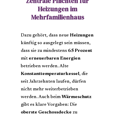
Zentrale Pflichten für
Heizungen im
Mehrfamilienhaus
Dazu gehört, dass neue
Heizungen
künftig so ausgelegt sein müssen,
dass sie zu mindestens
65 Prozent
mit
erneuerbaren Energien
betrieben werden. Alte
Konstanttemperaturkessel
, die
seit Jahrzehnten laufen, dürfen
nicht mehr weiterbetrieben
werden. Auch beim
Wärmeschutz
gibt es klare Vorgaben: Die
oberste Geschossdecke
zu