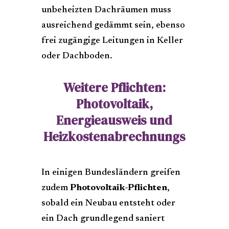
unbeheizten Dachräumen muss
ausreichend gedämmt sein, ebenso
frei zugängige Leitungen in Keller
oder Dachboden.
Weitere Pflichten:
Photovoltaik,
Energieausweis und
Heizkostenabrechnungs
In einigen Bundesländern greifen
zudem
Photovoltaik-Pflichten
,
sobald ein Neubau entsteht oder
ein Dach grundlegend saniert