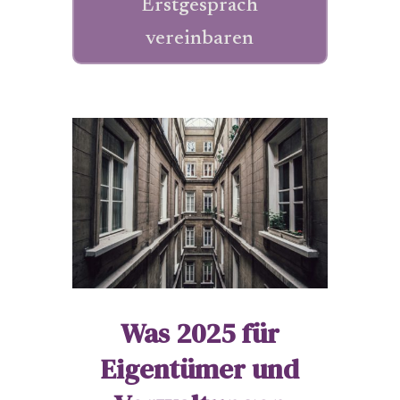
Erstgespräch
vereinbaren
Was 2025 für
Eigentümer und