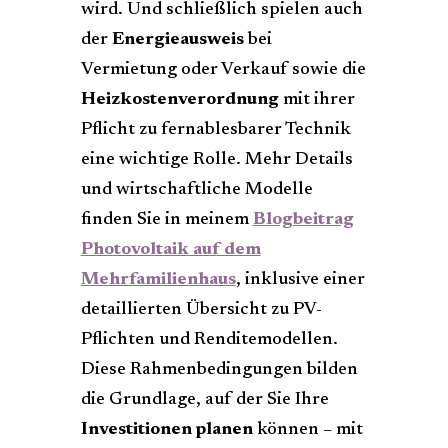
wird. Und schließlich spielen auch
der
Energieausweis
bei
Vermietung oder Verkauf sowie die
Heizkostenverordnung
mit ihrer
Pflicht zu fernablesbarer Technik
eine wichtige Rolle. Mehr Details
und wirtschaftliche Modelle
finden Sie in meinem
Blogbeitrag
Photovoltaik auf dem
Mehrfamilienhaus
, inklusive einer
detaillierten Übersicht zu PV-
Pflichten und Renditemodellen.
Diese Rahmenbedingungen bilden
die Grundlage, auf der Sie Ihre
Investitionen planen
können – mit