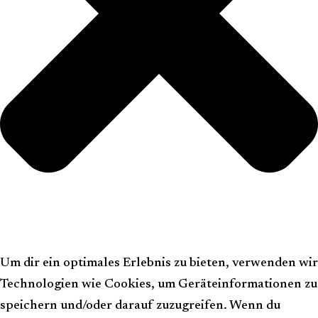
Um dir ein optimales Erlebnis zu bieten, verwenden wir
Technologien wie Cookies, um Geräteinformationen zu
speichern und/oder darauf zuzugreifen. Wenn du