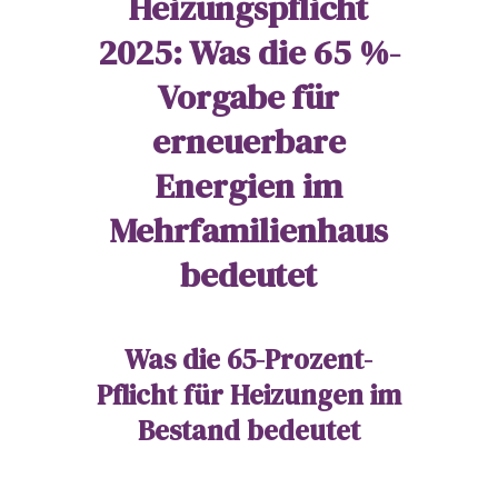
Heizungspflicht
2025: Was die 65 %-
Vorgabe für
erneuerbare
Energien im
Mehrfamilienhaus
bedeutet
Was die 65-Prozent-
Pflicht für Heizungen im
Bestand bedeutet