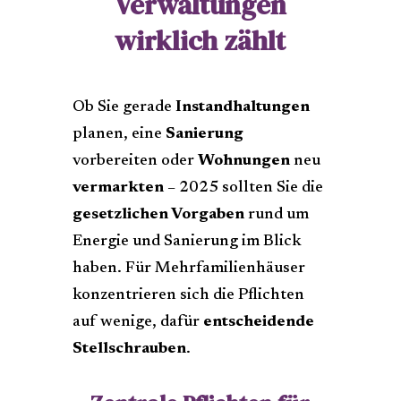
Verwaltungen
wirklich zählt
Ob Sie gerade
Instandhaltungen
planen, eine
Sanierung
vorbereiten oder
Wohnungen
neu
vermarkten
– 2025 sollten Sie die
gesetzlichen Vorgaben
rund um
Energie und Sanierung im Blick
haben. Für Mehrfamilienhäuser
konzentrieren sich die Pflichten
auf wenige, dafür
entscheidende
Stellschrauben
.