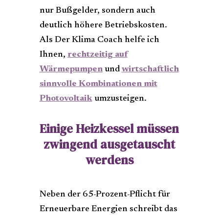
nur Bußgelder, sondern auch
deutlich höhere Betriebskosten.
Als Der Klima Coach helfe ich
Ihnen,
rechtzeitig auf
Wärmepumpen
und
wirtschaftlich
sinnvolle Kombinationen mit
Photovoltaik
umzusteigen.
Einige Heizkessel müssen
zwingend ausgetauscht
werdens
Neben der 65-Prozent-Pflicht für
Erneuerbare Energien schreibt das