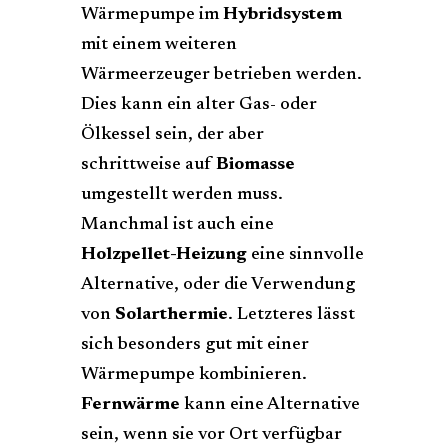
Wärmepumpe im
Hybridsystem
mit einem weiteren
Wärmeerzeuger betrieben werden.
Dies kann ein alter Gas- oder
Ölkessel sein, der aber
schrittweise auf
Biomasse
umgestellt werden muss.
Manchmal ist auch eine
Holzpellet-Heizung
eine sinnvolle
Alternative, oder die Verwendung
von
Solarthermie
. Letzteres lässt
sich besonders gut mit einer
Wärmepumpe kombinieren.
Fernwärme
kann eine Alternative
sein, wenn sie vor Ort verfügbar