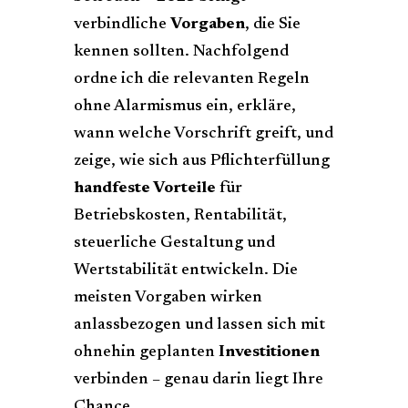
verbindliche
Vorgaben
, die Sie
kennen sollten. Nachfolgend
ordne ich die relevanten Regeln
ohne Alarmismus ein, erkläre,
wann welche Vorschrift greift, und
zeige, wie sich aus Pflichterfüllung
handfeste Vorteile
für
Betriebskosten, Rentabilität,
steuerliche Gestaltung und
Wertstabilität entwickeln. Die
meisten Vorgaben wirken
anlassbezogen und lassen sich mit
ohnehin geplanten
Investitionen
verbinden – genau darin liegt Ihre
Chance.