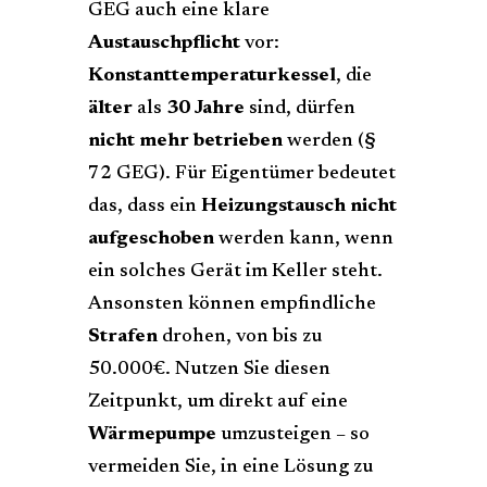
GEG auch eine klare
Austauschpflicht
vor:
Konstanttemperaturkessel
, die
älter
als
30 Jahre
sind, dürfen
nicht mehr betrieben
werden (§
72 GEG). Für Eigentümer bedeutet
das, dass ein
Heizungstausch
nicht
aufgeschoben
werden kann, wenn
ein solches Gerät im Keller steht.
Ansonsten können empfindliche
Strafen
drohen, von bis zu
50.000€. Nutzen Sie diesen
Zeitpunkt, um direkt auf eine
Wärmepumpe
umzusteigen – so
vermeiden Sie, in eine Lösung zu