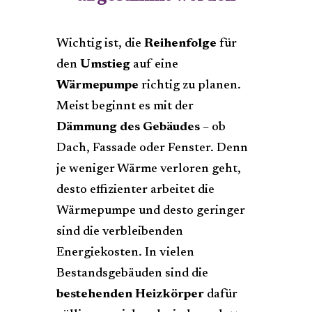
Wichtig ist, die
Reihenfolge
für
den
Umstieg
auf eine
Wärmepumpe
richtig zu planen.
Meist beginnt es mit der
Dämmung des Gebäudes
– ob
Dach, Fassade oder Fenster. Denn
je weniger Wärme verloren geht,
desto effizienter arbeitet die
Wärmepumpe und desto geringer
sind die verbleibenden
Energiekosten. In vielen
Bestandsgebäuden sind die
bestehenden Heizkörper
dafür