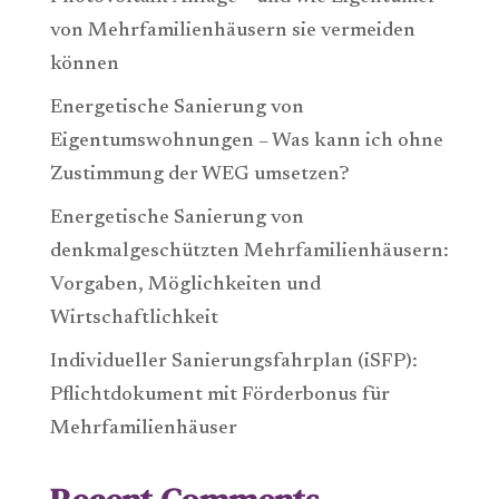
von Mehrfamilienhäusern sie vermeiden
können
Energetische Sanierung von
Eigentumswohnungen – Was kann ich ohne
Zustimmung der WEG umsetzen?
Energetische Sanierung von
denkmalgeschützten Mehrfamilienhäusern:
Vorgaben, Möglichkeiten und
Wirtschaftlichkeit
Individueller Sanierungsfahrplan (iSFP):
Pflichtdokument mit Förderbonus für
Mehrfamilienhäuser