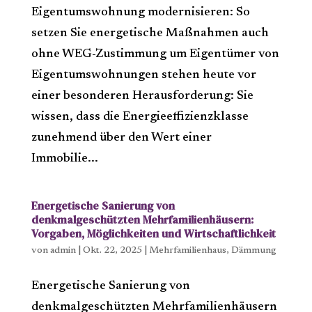
Eigentumswohnung modernisieren: So
setzen Sie energetische Maßnahmen auch
ohne WEG-Zustimmung um Eigentümer von
Eigentumswohnungen stehen heute vor
einer besonderen Herausforderung: Sie
wissen, dass die Energieeffizienzklasse
zunehmend über den Wert einer
Immobilie...
Energetische Sanierung von
denkmalgeschützten Mehrfamilienhäusern:
Vorgaben, Möglichkeiten und Wirtschaftlichkeit
von
admin
|
Okt. 22, 2025
|
Mehrfamilienhaus
,
Dämmung
Energetische Sanierung von
denkmalgeschützten Mehrfamilienhäusern