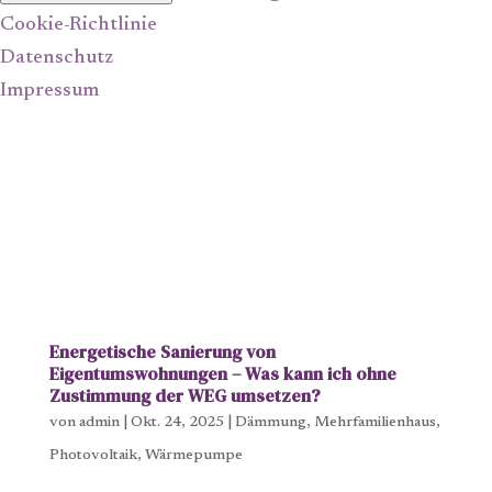
Cookie-Richtlinie
Datenschutz
Impressum
Energetische Sanierung von
Eigentumswohnungen – Was kann ich ohne
Zustimmung der WEG umsetzen?
von
admin
|
Okt. 24, 2025
|
Dämmung
,
Mehrfamilienhaus
,
Photovoltaik
,
Wärmepumpe