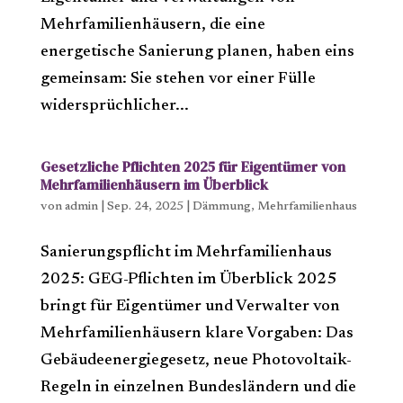
Mehrfamilienhäusern, die eine
energetische Sanierung planen, haben eins
gemeinsam: Sie stehen vor einer Fülle
widersprüchlicher...
Gesetzliche Pflichten 2025 für Eigentümer von
Mehrfamilienhäusern im Überblick
von
admin
|
Sep. 24, 2025
|
Dämmung
,
Mehrfamilienhaus
Sanierungspflicht im Mehrfamilienhaus
2025: GEG-Pflichten im Überblick 2025
bringt für Eigentümer und Verwalter von
Mehrfamilienhäusern klare Vorgaben: Das
Gebäudeenergiegesetz, neue Photovoltaik-
Regeln in einzelnen Bundesländern und die