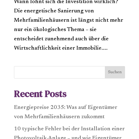
Wann lohnt sich die Investition wirklich?
Die energetische Sanierung von
Mehrfamilienhäusern ist längst nicht mehr
nur ein ökologisches Thema – sie
entscheidet zunehmend auch über die
Wirtschaftlichkeit einer Immobilie....
Suchen
Recent Posts
Energiepreise 2035: Was auf Eigentümer
von Mehrfamilienhäusern zukommt
10 typische Fehler bei der Installation einer
Photovoltaik-Anlage – und wie Eigentümer