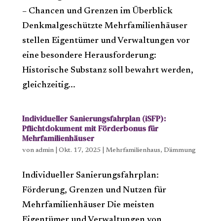
– Chancen und Grenzen im Überblick
Denkmalgeschützte Mehrfamilienhäuser
stellen Eigentümer und Verwaltungen vor
eine besondere Herausforderung:
Historische Substanz soll bewahrt werden,
gleichzeitig...
Individueller Sanierungsfahrplan (iSFP):
Pflichtdokument mit Förderbonus für
Mehrfamilienhäuser
von
admin
|
Okt. 17, 2025
|
Mehrfamilienhaus
,
Dämmung
Individueller Sanierungsfahrplan:
Förderung, Grenzen und Nutzen für
Mehrfamilienhäuser Die meisten
Eigentümer und Verwaltungen von