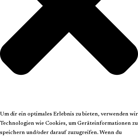
Um dir ein optimales Erlebnis zu bieten, verwenden wir
Technologien wie Cookies, um Geräteinformationen zu
speichern und/oder darauf zuzugreifen. Wenn du