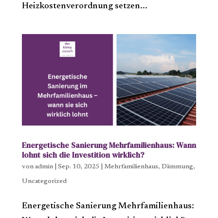
Heizkostenverordnung setzen...
Energetische Sanierung Mehrfamilienhaus: Wann
lohnt sich die Investition wirklich?
von
admin
|
Sep. 10, 2025
|
Mehrfamilienhaus
,
Dämmung
,
Uncategorized
Energetische Sanierung Mehrfamilienhaus: